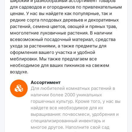
широкий и разнообразный ассортимент товаров
для садоводов и огородников по привлекательным
ценам. У нас вы найдете как популярные, так и
редкие сорта плодовых деревьев и декоративных
растений, семена цветов, овощей и пряных трав,
многолетние луковичные растения. В наличии
всевозможный посадочный материал, средства
ухода за растениями, а также предметы для
оформления вашего участка и удобной
меблировки. Мы также предлагаем все
необходимое для ваших пикников на свежем
воздухе.
Ассортимент
Для любителей комнатных растений в
наличии более 2000 уникальных
горшечных культур. Кроме того, у нас вы
найдете все необходимое для их
выращивания: почвосмеси, удобрения и
специализированный инвентарь и
многое другое. Наполните свой сад