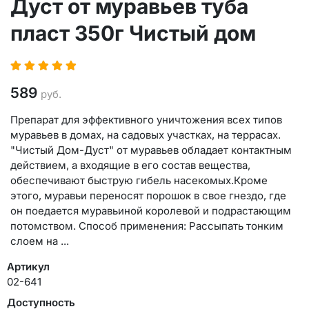
Дуст от муравьев туба
пласт 350г Чистый дом
589
руб.
Препарат для эффективного уничтожения всех типов
муравьев в домах, на садовых участках, на террасах.
"Чистый Дом-Дуст" от муравьев обладает контактным
действием, а входящие в его состав вещества,
обеспечивают быструю гибель насекомых.Кроме
этого, муравьи переносят порошок в свое гнездо, где
он поедается муравьиной королевой и подрастающим
потомством. Способ применения: Рассыпать тонким
слоем на ...
Артикул
02-641
Доступность