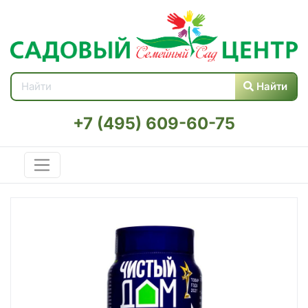
Найти
+7 (495) 609-60-75