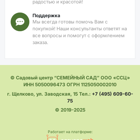
радостью и красотой!
Поддержка
Мы всегда готовы помочь Вам с
покупкой! Наши консультанты ответят на
все вопросы и помогут с оформлением
заказа.
© Садовый центр “СЕМЕЙНЫЙ САД” ООО «ССЦ»
ИНН 5050096473 ОГРН 1125050002010
г. Щелково, ул. Заводская, 15 Тел.:
+7 (495) 609-60-
75
© 2019-2025
Работает на платформе: