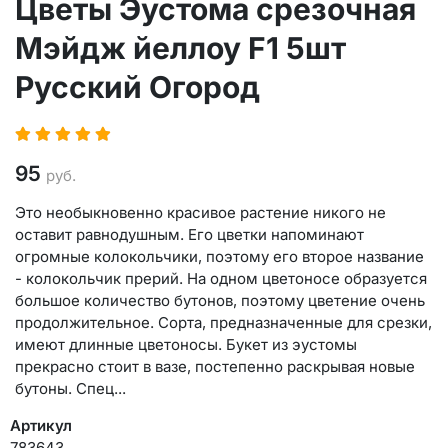
Цветы Эустома срезочная
Мэйдж йеллоу F1 5шт
Русский Огород
95
руб.
Это необыкновенно красивое растение никого не
оставит равнодушным. Его цветки напоминают
огромные колокольчики, поэтому его второе название
- колокольчик прерий. На одном цветоносе образуется
большое количество бутонов, поэтому цветение очень
продолжительное. Сорта, предназначенные для срезки,
имеют длинные цветоносы. Букет из эустомы
прекрасно стоит в вазе, постепенно раскрывая новые
бутоны. Спец...
Артикул
783643