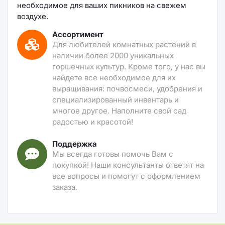
необходимое для ваших пикников на свежем
воздухе.
Ассортимент
Для любителей комнатных растений в
наличии более 2000 уникальных
горшечных культур. Кроме того, у нас вы
найдете все необходимое для их
выращивания: почвосмеси, удобрения и
специализированный инвентарь и
многое другое. Наполните свой сад
радостью и красотой!
Поддержка
Мы всегда готовы помочь Вам с
покупкой! Наши консультанты ответят на
все вопросы и помогут с оформлением
заказа.