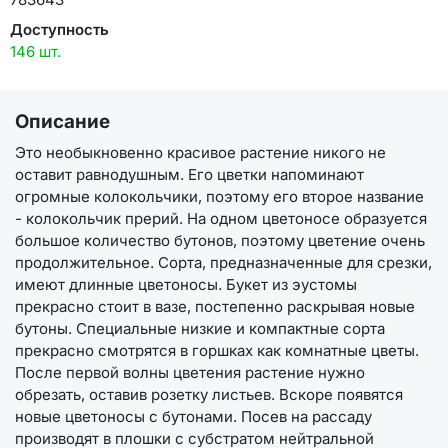
Доступность
146 шт.
Описание
Это необыкновенно красивое растение никого не
оставит равнодушным. Его цветки напоминают
огромные колокольчики, поэтому его второе название
- колокольчик прерий. На одном цветоносе образуется
большое количество бутонов, поэтому цветение очень
продолжительное. Сорта, предназначенные для срезки,
имеют длинные цветоносы. Букет из эустомы
прекрасно стоит в вазе, постепенно раскрывая новые
бутоны. Специальные низкие и компактные сорта
прекрасно смотрятся в горшках как комнатные цветы.
После первой волны цветения растение нужно
обрезать, оставив розетку листьев. Вскоре появятся
новые цветоносы с бутонами. Посев на рассаду
производят в плошки с субстратом нейтральной