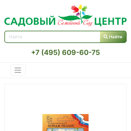
Найти
+7 (495) 609-60-75