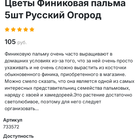
Цветы Финиковая пальма
5шт Русский Огород
105
руб.
Финиковую пальму очень часто выращивают в
домашних условиях из-за того, что за ней очень просто
ухаживать и не очень сложно вырастить из косточки
обыкновенного финика, приобретенного в магазине.
Можно смело сказать, что она является одной из самых
интересных представительниц семейства пальмовых,
наряду с хвоей и хамедореей.Это растение достаточно
светолюбивое, поэтому для него следует
организовать...
Артикул
733572
Доступность