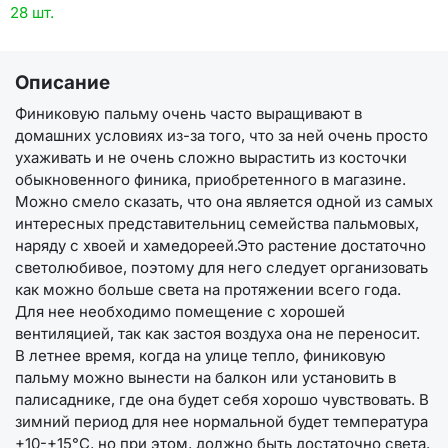
28 шт.
Описание
Финиковую пальму очень часто выращивают в
домашних условиях из-за того, что за ней очень просто
ухаживать и не очень сложно вырастить из косточки
обыкновенного финика, приобретенного в магазине.
Можно смело сказать, что она является одной из самых
интересных представительниц семейства пальмовых,
наряду с хвоей и хамедореей.Это растение достаточно
светолюбивое, поэтому для него следует организовать
как можно больше света на протяжении всего года.
Для нее необходимо помещение с хорошей
вентиляцией, так как застоя воздуха она не переносит.
В летнее время, когда на улице тепло, финиковую
пальму можно вынести на балкон или установить в
палисаднике, где она будет себя хорошо чувствовать. В
зимний период для нее нормальной будет температура
+10-+15°С, но при этом, должно быть достаточно света.