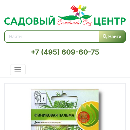
Найти
+7 (495) 609-60-75