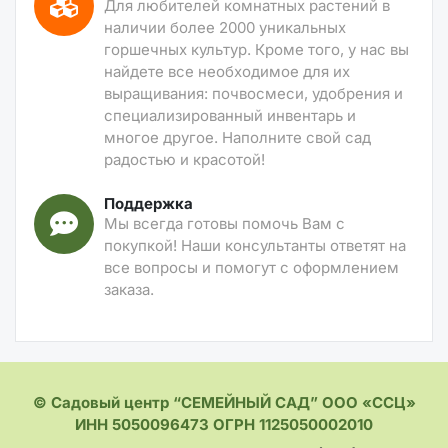
Для любителей комнатных растений в
наличии более 2000 уникальных
горшечных культур. Кроме того, у нас вы
найдете все необходимое для их
выращивания: почвосмеси, удобрения и
специализированный инвентарь и
многое другое. Наполните свой сад
радостью и красотой!
Поддержка
Мы всегда готовы помочь Вам с
покупкой! Наши консультанты ответят на
все вопросы и помогут с оформлением
заказа.
© Садовый центр “СЕМЕЙНЫЙ САД” ООО «ССЦ»
ИНН 5050096473 ОГРН 1125050002010