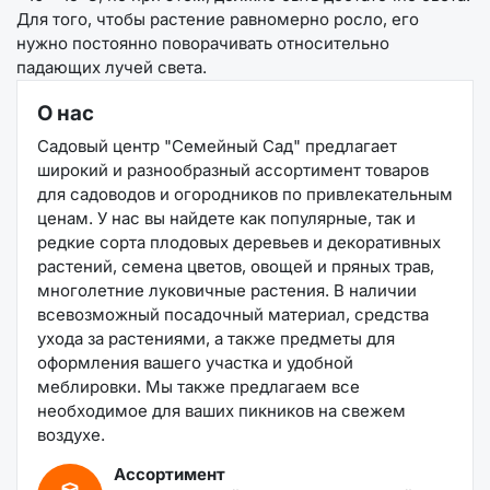
Для того, чтобы растение равномерно росло, его
нужно постоянно поворачивать относительно
падающих лучей света.
О нас
Садовый центр "Семейный Сад" предлагает
широкий и разнообразный ассортимент товаров
для садоводов и огородников по привлекательным
ценам. У нас вы найдете как популярные, так и
редкие сорта плодовых деревьев и декоративных
растений, семена цветов, овощей и пряных трав,
многолетние луковичные растения. В наличии
всевозможный посадочный материал, средства
ухода за растениями, а также предметы для
оформления вашего участка и удобной
меблировки. Мы также предлагаем все
необходимое для ваших пикников на свежем
воздухе.
Ассортимент