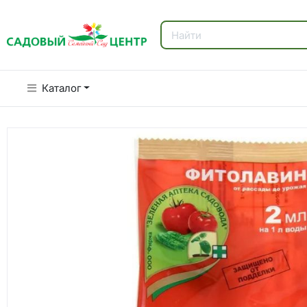
Каталог