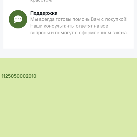
Поддержка
Мы всегда готовы помочь Вам с покупкой!
Наши консультанты ответят на все
вопросы и помогут с оформлением заказа.
1125050002010