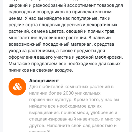
широкий и разнообразный ассортимент товаров для
садоводов и огородников по привлекательным
ценам. У нас вы найдете как популярные, так и
редкие сорта плодовых деревьев и декоративных
растений, семена цветов, овощей и пряных трав,
многолетние луковичные растения. В наличии
всевозможный посадочный материал, средства
ухода за растениями, а также предметы для
оформления вашего участка и удобной меблировки.
Мы также предлагаем все необходимое для ваших
пикников на свежем воздухе.
Ассортимент
Для любителей комнатных растений в
наличии более 2000 уникальных
горшечных культур. Кроме того, у нас вы
найдете все необходимое для их
выращивания: почвосмеси, удобрения и
специализированный инвентарь и многое
другое. Наполните свой сад радостью и
красотой!