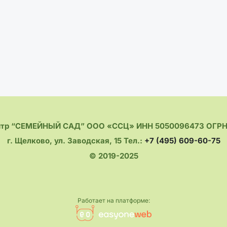
нтр “СЕМЕЙНЫЙ САД” ООО «ССЦ» ИНН 5050096473 ОГРН 
г. Щелково, ул. Заводская, 15 Тел.:
+7 (495) 609-60-75
© 2019-2025
Работает на платформе: