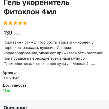
Гель укоренитель
Фитоклон 4мл
139
руб.
Корневин - стимулятор роста и развития корней у
черенков, рассады, луковиц. Ускоряет
корнеобразование, улучшает приживаемость растений
при посадке и пересадке всех видов культур.
Применяется для всех видов культур. Масса: 4 г....
Артикул
НХ029589
Доступность
21 шт.
Описание