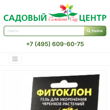
Найти
+7 (495) 609-60-75