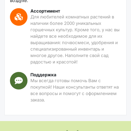
воздухе.
Ассортимент
Для любителей комнатных растений в
наличии более 2000 уникальных
горшечных культур. Кроме того, у нас вы
найдете все необходимое для их
выращивания: почвосмеси, удобрения и
специализированный инвентарь и
многое другое. Наполните свой сад
радостью и красотой!
Поддержка
Мы всегда готовы помочь Вам с
покупкой! Наши консультанты ответят на
все вопросы и помогут с оформлением
заказа.