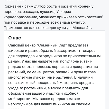
Корневин - стимулятор роста и развития корней у
черенков, рассады, луковиц. Ускоряет
корнеобразование, улучшает приживаемость растений
при посадке и пересадке всех видов культур.
Применяется для всех видов культур. Масса: 4 г.
О нас
Садовый центр "Семейный Сад" предлагает
широкий и разнообразный ассортимент товаров
для садоводов и огородников по привлекательным
ценам. У нас вы найдете как популярные, так и
редкие сорта плодовых деревьев и декоративных
растений, семена цветов, овощей и пряных трав,
многолетние луковичные растения. В наличии
всевозможный посадочный материал, средства
ухода за растениями, а также предметы для
оформления вашего участка и удобной
меблировки. Мы также предлагаем все
необходимое для ваших пикников на свежем