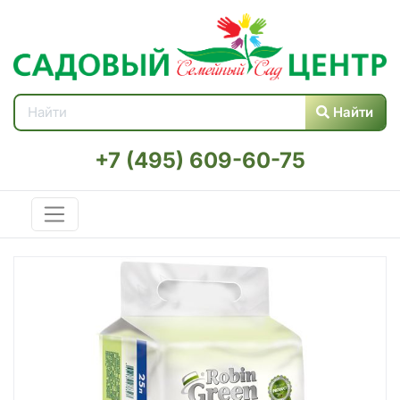
Найти
+7 (495) 609-60-75