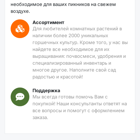
необходимое для ваших пикников на свежем
воздухе.
Ассортимент
Для любителей комнатных растений в
наличии более 2000 уникальных
горшечных культур. Кроме того, у нас вы
найдете все необходимое для их
выращивания: почвосмеси, удобрения и
специализированный инвентарь и
многое другое. Наполните свой сад
радостью и красотой!
Поддержка
Мы всегда готовы помочь Вам с
покупкой! Наши консультанты ответят на
все вопросы и помогут с оформлением
заказа.