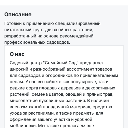
Описание
Готовый к применению специализированный
питательный грунт для хвойных растений,
разработанный на основе рекомендайций
профессиональных садоводов.
О нас
Садовый центр "Семейный Сад" предлагает
широкий и разнообразный ассортимент товаров
для садоводов и огородников по привлекательным
ценам. У нас вы найдете как популярные, так и
редкие сорта плодовых деревьев и декоративных
растений, семена цветов, овощей и пряных трав,
многолетние луковичные растения. В наличии
всевозможный посадочный материал, средства
ухода за растениями, а также предметы для
оформления вашего участка и удобной
меблировки. Мы также предлагаем все