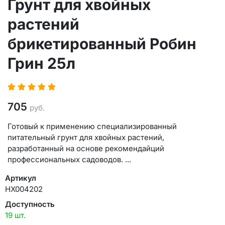
Грунт для хвойных
растений
брикетированный Робин
Грин 25л
705
руб.
Готовый к применению специализированный
питательный грунт для хвойных растений,
разработанный на основе рекомендайций
профессиональных садоводов. ...
Артикул
НХ004202
Доступность
19 шт.