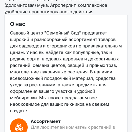
(доломитовая) мука, Агроперлит, комплексное
удобрение пролонгированного действия.
О нас
Садовый центр "Семейный Сад" предлагает
широкий и разнообразный ассортимент товаров
для садоводов и огородников по привлекательным
ценам. У нас вы найдете как популярные, так и
редкие сорта плодовых деревьев и декоративных
растений, семена цветов, овощей и пряных трав,
многолетние луковичные растения. В наличии
всевозможный посадочный материал, средства
ухода за растениями, а также предметы для
оформления вашего участка и удобной
меблировки. Мы также предлагаем все
необходимое для ваших пикников на свежем
воздухе.
Ассортимент
Для любителей комнатных растений в