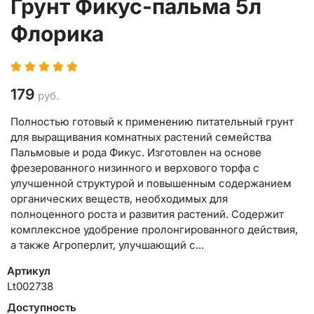
Грунт Фикус-пальма 5л
Флорика
179
руб.
Полностью готовый к применению питательный грунт
для выращивания комнатных растений семейства
Пальмовые и рода Фикус. Изготовлен на основе
фрезерованного низинного и верхового торфа с
улучшенной структурой и повышенным содержанием
органических веществ, необходимых для
полноценного роста и развития растений. Содержит
комплексное удобрение пролонгированного действия,
а также Агроперлит, улучшающий с...
Артикул
Lt002738
Доступность