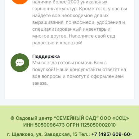
наличии более 2000 уникальных
горшечных культур. Кроме того, у нас вы
найдете все необходимое для их
выращивания: почвосмеси, удобрения и
специализированный инвентарь и
многое другое. Наполните свой сад
радостью и красотой!
Поддержка
Мы всегда готовы помочь Вам с
покупкой! Наши консультанты ответят на
все вопросы и помогут с оформлением
заказа.
© Садовый центр “СЕМЕЙНЫЙ САД” ООО «ССЦ»
ИНН 5050096473 ОГРН 1125050002010
г. Щелково, ул. Заводская, 15 Тел.:
+7 (495) 609-60-