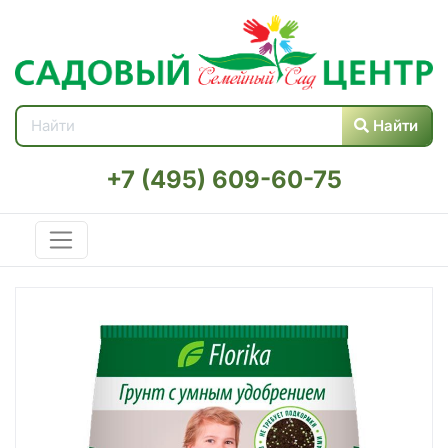
Найти
+7 (495) 609-60-75