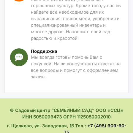
горшечных культур. Кроме того, у нас вы
найдете все необходимое для их
выращивания: почвосмеси, удобрения и
специализированный инвентарь и
многое другое. Наполните свой сад
радостью и красотой!
Поддержка
Мы всегда готовы помочь Вам с
покупкой! Наши консультанты ответят на
все вопросы и помогут с оформлением
заказа.
© Садовый центр “СЕМЕЙНЫЙ САД” ООО «ССЦ»
ИНН 5050096473 ОГРН 1125050002010
г. Щелково, ул. Заводская, 15 Тел.:
+7 (495) 609-60-
75