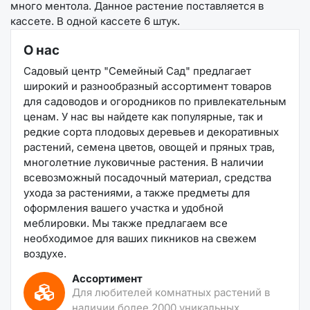
много ментола. Данное растение поставляется в
кассете. В одной кассете 6 штук.
О нас
Садовый центр "Семейный Сад" предлагает
широкий и разнообразный ассортимент товаров
для садоводов и огородников по привлекательным
ценам. У нас вы найдете как популярные, так и
редкие сорта плодовых деревьев и декоративных
растений, семена цветов, овощей и пряных трав,
многолетние луковичные растения. В наличии
всевозможный посадочный материал, средства
ухода за растениями, а также предметы для
оформления вашего участка и удобной
меблировки. Мы также предлагаем все
необходимое для ваших пикников на свежем
воздухе.
Ассортимент
Для любителей комнатных растений в
наличии более 2000 уникальных