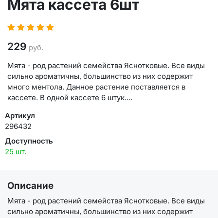
Мята кассета 6шт
229
руб.
Мята - род растений семейства Яснотковые. Все виды
сильно ароматичны, большинство из них содержит
много ментола. Данное растение поставляется в
кассете. В одной кассете 6 штук....
Артикул
296432
Доступность
25 шт.
Описание
Мята - род растений семейства Яснотковые. Все виды
сильно ароматичны, большинство из них содержит