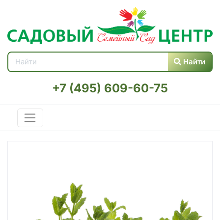
Найти
+7 (495) 609-60-75