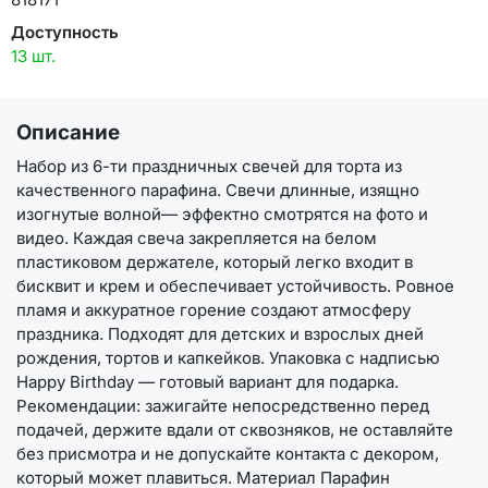
Доступность
13 шт.
Описание
Набор из 6-ти праздничных свечей для торта из
качественного парафина. Свечи длинные, изящно
изогнутые волной— эффектно смотрятся на фото и
видео. Каждая свеча закрепляется на белом
пластиковом держателе, который легко входит в
бисквит и крем и обеспечивает устойчивость. Ровное
пламя и аккуратное горение создают атмосферу
праздника. Подходят для детских и взрослых дней
рождения, тортов и капкейков. Упаковка с надписью
Happy Birthday — готовый вариант для подарка.
Рекомендации: зажигайте непосредственно перед
подачей, держите вдали от сквозняков, не оставляйте
без присмотра и не допускайте контакта с декором,
который может плавиться. Материал Парафин