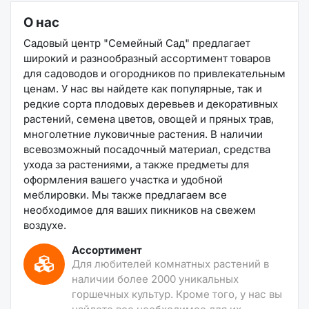
О нас
Садовый центр "Семейный Сад" предлагает
широкий и разнообразный ассортимент товаров
для садоводов и огородников по привлекательным
ценам. У нас вы найдете как популярные, так и
редкие сорта плодовых деревьев и декоративных
растений, семена цветов, овощей и пряных трав,
многолетние луковичные растения. В наличии
всевозможный посадочный материал, средства
ухода за растениями, а также предметы для
оформления вашего участка и удобной
меблировки. Мы также предлагаем все
необходимое для ваших пикников на свежем
воздухе.
Ассортимент
Для любителей комнатных растений в
наличии более 2000 уникальных
горшечных культур. Кроме того, у нас вы