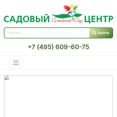
Найти
+7 (495) 609-60-75