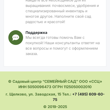
найдете все необходимое для их
выращивания: почвосмеси, удобрения и
специализированный инвентарь и
многое другое. Наполните свой сад
радостью и красотой!
Поддержка
Мы всегда готовы помочь Вам с
покупкой! Наши консультанты ответят на
все вопросы и помогут с оформлением
заказа.
© Садовый центр “СЕМЕЙНЫЙ САД” ООО «ССЦ»
ИНН 5050096473 ОГРН 1125050002010
г. Щелково, ул. Заводская, 15 Тел.:
+7 (495) 609-60-
75
© 2019-2025