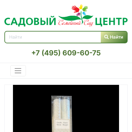
Найти
+7 (495) 609-60-75