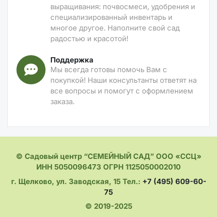
выращивания: почвосмеси, удобрения и
специализированный инвентарь и
многое другое. Наполните свой сад
радостью и красотой!
Поддержка
Мы всегда готовы помочь Вам с
покупкой! Наши консультанты ответят на
все вопросы и помогут с оформлением
заказа.
© Садовый центр “СЕМЕЙНЫЙ САД” ООО «ССЦ»
ИНН 5050096473 ОГРН 1125050002010
г. Щелково, ул. Заводская, 15 Тел.:
+7 (495) 609-60-
75
© 2019-2025