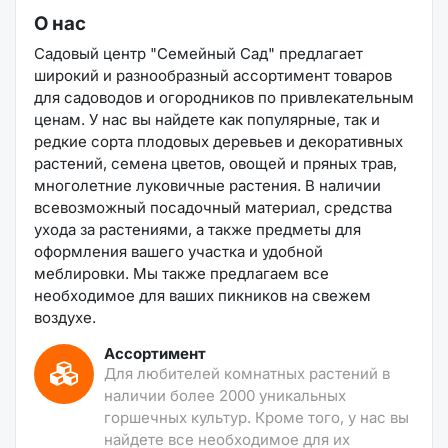
О нас
Садовый центр "Семейный Сад" предлагает
широкий и разнообразный ассортимент товаров
для садоводов и огородников по привлекательным
ценам. У нас вы найдете как популярные, так и
редкие сорта плодовых деревьев и декоративных
растений, семена цветов, овощей и пряных трав,
многолетние луковичные растения. В наличии
всевозможный посадочный материал, средства
ухода за растениями, а также предметы для
оформления вашего участка и удобной
меблировки. Мы также предлагаем все
необходимое для ваших пикников на свежем
воздухе.
Ассортимент
Для любителей комнатных растений в
наличии более 2000 уникальных
горшечных культур. Кроме того, у нас вы
найдете все необходимое для их