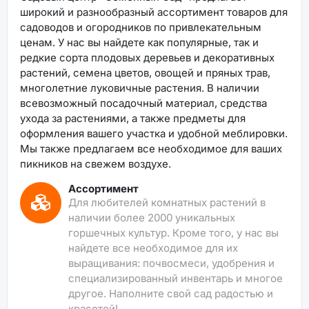
широкий и разнообразный ассортимент товаров для
садоводов и огородников по привлекательным
ценам. У нас вы найдете как популярные, так и
редкие сорта плодовых деревьев и декоративных
растений, семена цветов, овощей и пряных трав,
многолетние луковичные растения. В наличии
всевозможный посадочный материал, средства
ухода за растениями, а также предметы для
оформления вашего участка и удобной меблировки.
Мы также предлагаем все необходимое для ваших
пикников на свежем воздухе.
Ассортимент
Для любителей комнатных растений в
наличии более 2000 уникальных
горшечных культур. Кроме того, у нас вы
найдете все необходимое для их
выращивания: почвосмеси, удобрения и
специализированный инвентарь и многое
другое. Наполните свой сад радостью и
красотой!