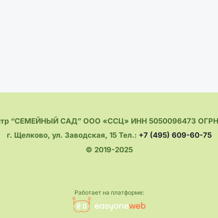
нтр “СЕМЕЙНЫЙ САД” ООО «ССЦ» ИНН 5050096473 ОГРН 
г. Щелково, ул. Заводская, 15 Тел.:
+7 (495) 609-60-75
© 2019-2025
Работает на платформе: