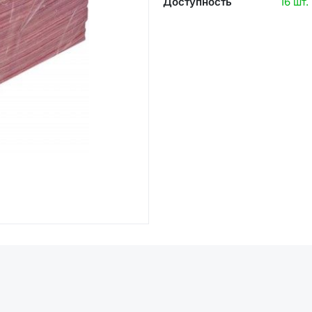
Доступность
16 шт.