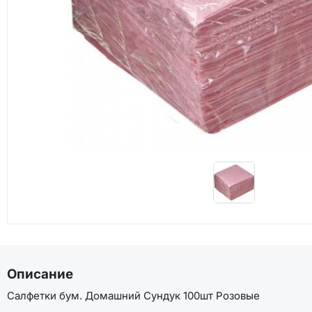
Описание
Салфетки бум. Домашний Сундук 100шт Розовые