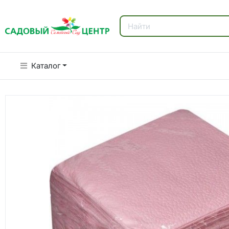
Каталог