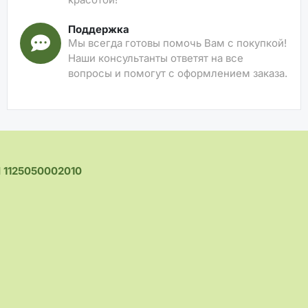
Поддержка
Мы всегда готовы помочь Вам с покупкой!
Наши консультанты ответят на все
вопросы и помогут с оформлением заказа.
1125050002010