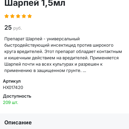
Шарпей 1,5мл
25
руб.
Препарат Шарпей - универсальный
быстродействующий инсектицид против широкого
круга вредителей. Этот препарат обладает контактным
и кишечным действием на вредителей. Применяется
Шарпей почти на всех культурах и разрешен к
применению в защищенном грунте. ...
Артикул
НХ017420
Доступность
209 шт.
Описание