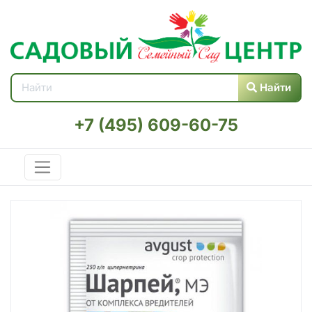
Найти
+7 (495) 609-60-75