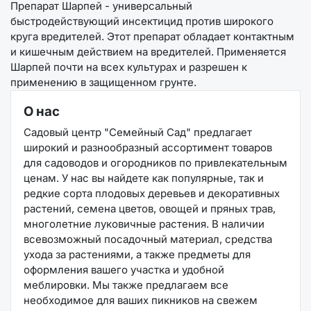
Препарат Шарпей - универсальный
быстродействующий инсектицид против широкого
круга вредителей. Этот препарат обладает контактным
и кишечным действием на вредителей. Применяется
Шарпей почти на всех культурах и разрешен к
применению в защищенном грунте.
О нас
Садовый центр "Семейный Сад" предлагает
широкий и разнообразный ассортимент товаров
для садоводов и огородников по привлекательным
ценам. У нас вы найдете как популярные, так и
редкие сорта плодовых деревьев и декоративных
растений, семена цветов, овощей и пряных трав,
многолетние луковичные растения. В наличии
всевозможный посадочный материал, средства
ухода за растениями, а также предметы для
оформления вашего участка и удобной
меблировки. Мы также предлагаем все
необходимое для ваших пикников на свежем