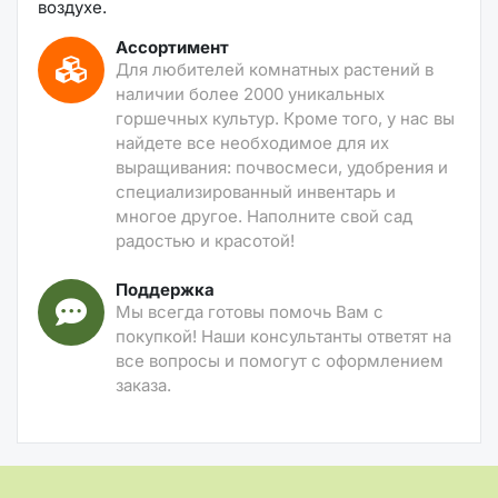
воздухе.
Ассортимент
Для любителей комнатных растений в
наличии более 2000 уникальных
горшечных культур. Кроме того, у нас вы
найдете все необходимое для их
выращивания: почвосмеси, удобрения и
специализированный инвентарь и
многое другое. Наполните свой сад
радостью и красотой!
Поддержка
Мы всегда готовы помочь Вам с
покупкой! Наши консультанты ответят на
все вопросы и помогут с оформлением
заказа.