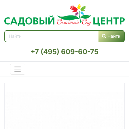
Найти
+7 (495) 609-60-75