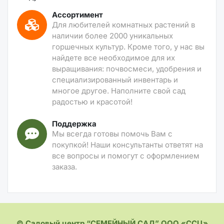
Ассортимент
Для любителей комнатных растений в
наличии более 2000 уникальных
горшечных культур. Кроме того, у нас вы
найдете все необходимое для их
выращивания: почвосмеси, удобрения и
специализированный инвентарь и
многое другое. Наполните свой сад
радостью и красотой!
Поддержка
Мы всегда готовы помочь Вам с
покупкой! Наши консультанты ответят на
все вопросы и помогут с оформлением
заказа.
© Садовый центр “СЕМЕЙНЫЙ САД” ООО «ССЦ»