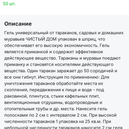
50 шт.
Описание
Гель универсальный от тараканов, садовых и домашних
муравьев ЧИСТЫЙ ДОМ упакован в шприц, что
обеспечивает его высокую экономичность. Гель
является приманкой и содержит эффективное
действующее вещество. Тараканы и муравьи поедают
приманку и становятся носителями действующего
вещества. Один таракан заражает до 50 сородичей и
все они гибнут. Инструкция по применению: Для
уничтожения тараканов обработайте места их
скопления, передвижения к пище и воде - под
раковиной, плинтуса, стыки кафельных плит,
вентиляционные отдушины, водопроводные и
отопительные трубы и др. места. Нанесите гель
полосками по 2 см с интервалом 2 см. При высокой
численности тараканов 1 упаковка на 25 кв.м. При
небольшой численности тараканов наносите 2 см геля