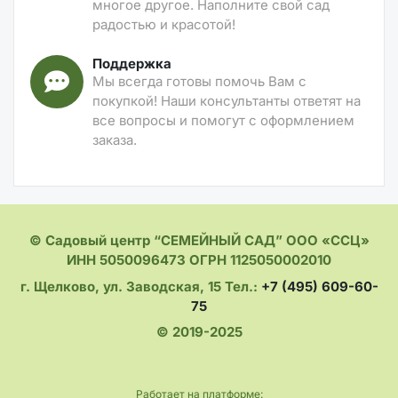
многое другое. Наполните свой сад
радостью и красотой!
Поддержка
Мы всегда готовы помочь Вам с
покупкой! Наши консультанты ответят на
все вопросы и помогут с оформлением
заказа.
© Садовый центр “СЕМЕЙНЫЙ САД” ООО «ССЦ»
ИНН 5050096473 ОГРН 1125050002010
г. Щелково, ул. Заводская, 15 Тел.:
+7 (495) 609-60-
75
© 2019-2025
Работает на платформе: