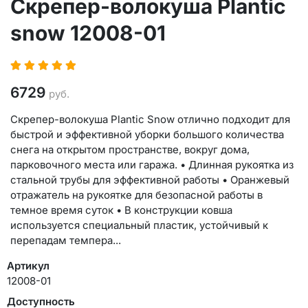
Скрепер-волокуша Plantic
snow 12008-01
6729
руб.
Скрепер-волокуша Plantic Snow отлично подходит для
быстрой и эффективной уборки большого количества
снега на открытом пространстве, вокруг дома,
парковочного места или гаража. • Длинная рукоятка из
стальной трубы для эффективной работы • Оранжевый
отражатель на рукоятке для безопасной работы в
темное время суток • В конструкции ковша
используется специальный пластик, устойчивый к
перепадам темпера...
Артикул
12008-01
Доступность