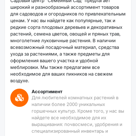
Садовый центр "Семейный Сад" предлагает
широкий и разнообразный ассортимент товаров
для садоводов и огородников по привлекательным
ценам. У нас вы найдете как популярные, так и
редкие сорта плодовых деревьев и декоративных
растений, семена цветов, овощей и пряных трав,
многолетние луковичные растения. В наличии
всевозможный посадочный материал, средства
ухода за растениями, а также предметы для
оформления вашего участка и удобной
меблировки. Мы также предлагаем все
необходимое для ваших пикников на свежем
воздухе.
Ассортимент
Для любителей комнатных растений в
наличии более 2000 уникальных
горшечных культур. Кроме того, у нас вы
найдете все необходимое для их
выращивания: почвосмеси, удобрения и
специализированный инвентарь и