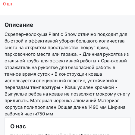
0 шт.
Описание
Скрепер-волокуша Plantic Snow отлично подходит для
быстрой и эффективной уборки большого количества
снега на открытом пространстве, вокруг дома,
парковочного места или гаража. • Длинная рукоятка из
стальной трубы для эффективной работы • Оранжевый
отражатель на рукоятке для безопасной работы в
темное время суток • В конструкции ковша
используется специальный пластик, устойчивый к
перепадам температуры • Ковш усилен кромкой •
Выпуклые ребра на ковше не позволяют мокрому снегу
прилипать. Материал черенка алюминий Материал
корпуса полипропилен Общая длина 1490 мм Ширина
рабочей части750 мм
О нас