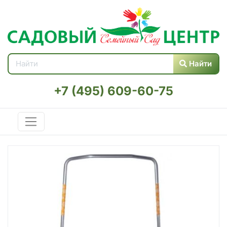
Найти
+7 (495) 609-60-75