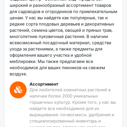
широкий и разнообразный ассортимент товаров
для садоводов и огородников по привлекательным
ценам. У нас вы найдете как популярные, так и
редкие сорта плодовых деревьев и декоративных
растений, семена цветов, овощей и пряных трав,
многолетние луковичные растения. В наличии
всевозможный посадочный материал, средства
ухода за растениями, а также предметы для
оформления вашего участка и удобной
меблировки. Мы также предлагаем все
необходимое для ваших пикников на свежем
воздухе.
Ассортимент
Для любителей комнатных растений в
наличии более 2000 уникальных
горшечных культур. Кроме того, у нас вы
найдете все необходимое для их
выращивания: почвосмеси, удобрения и
специализированный инвентарь и