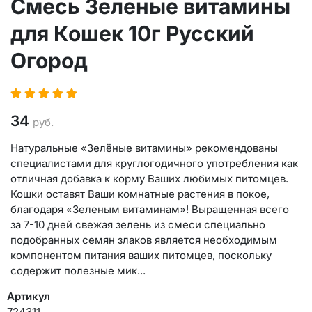
Смесь Зеленые витамины
для Кошек 10г Русский
Огород
34
руб.
Натуральные «Зелёные витамины» рекомендованы
специалистами для круглогодичного употребления как
отличная добавка к корму Ваших любимых питомцев.
Кошки оставят Ваши комнатные растения в покое,
благодаря «Зеленым витаминам»! Выращенная всего
за 7-10 дней свежая зелень из смеси специально
подобранных семян злаков является необходимым
компонентом питания ваших питомцев, поскольку
содержит полезные мик...
Артикул
724311