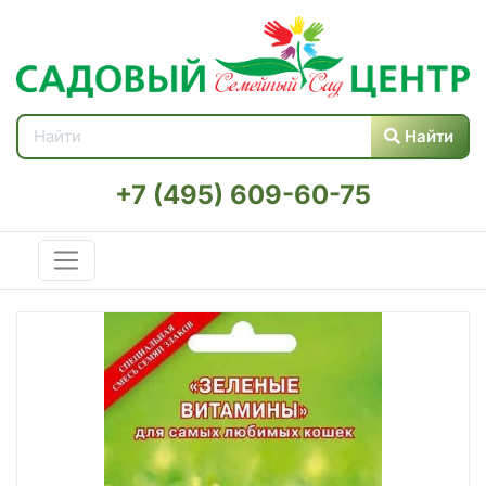
Найти
+7 (495) 609-60-75