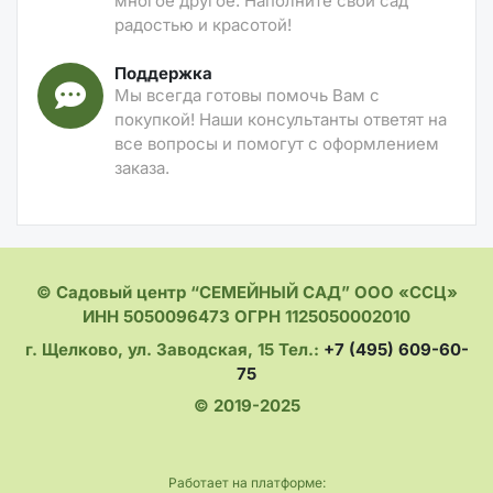
многое другое. Наполните свой сад
радостью и красотой!
Поддержка
Мы всегда готовы помочь Вам с
покупкой! Наши консультанты ответят на
все вопросы и помогут с оформлением
заказа.
© Садовый центр “СЕМЕЙНЫЙ САД” ООО «ССЦ»
ИНН 5050096473 ОГРН 1125050002010
г. Щелково, ул. Заводская, 15 Тел.:
+7 (495) 609-60-
75
© 2019-2025
Работает на платформе: