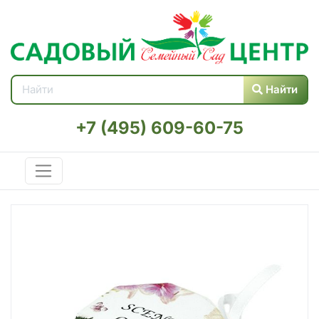
Найти
+7 (495) 609-60-75