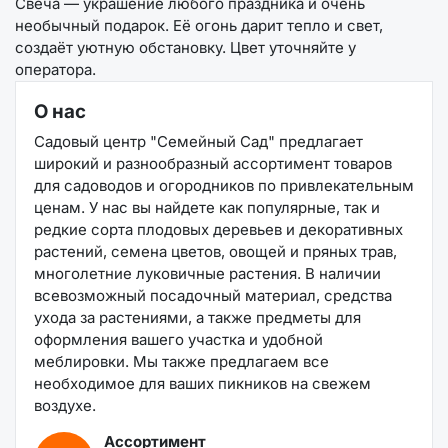
Свеча — украшение любого праздника и очень
необычный подарок. Её огонь дарит тепло и свет,
создаёт уютную обстановку. Цвет уточняйте у
оператора.
О нас
Садовый центр "Семейный Сад" предлагает
широкий и разнообразный ассортимент товаров
для садоводов и огородников по привлекательным
ценам. У нас вы найдете как популярные, так и
редкие сорта плодовых деревьев и декоративных
растений, семена цветов, овощей и пряных трав,
многолетние луковичные растения. В наличии
всевозможный посадочный материал, средства
ухода за растениями, а также предметы для
оформления вашего участка и удобной
меблировки. Мы также предлагаем все
необходимое для ваших пикников на свежем
воздухе.
Ассортимент