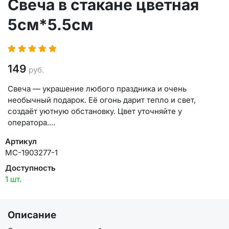
Свеча в стакане цветная
5см*5.5см
149
руб.
Свеча — украшение любого праздника и очень
необычный подарок. Её огонь дарит тепло и свет,
создаёт уютную обстановку. Цвет уточняйте у
оператора....
Артикул
MC-1903277-1
Доступность
1 шт.
Описание