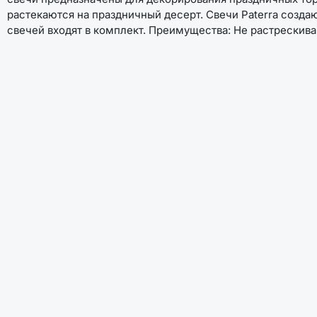
растекаются на праздничный десерт. Свечи Paterra созд
свечей входят в комплект. Преимущества: Не растрескива