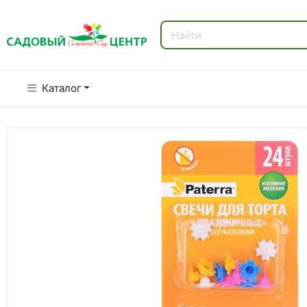
Каталог