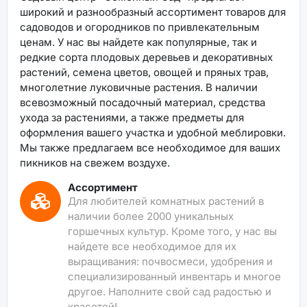
широкий и разнообразный ассортимент товаров для
садоводов и огородников по привлекательным
ценам. У нас вы найдете как популярные, так и
редкие сорта плодовых деревьев и декоративных
растений, семена цветов, овощей и пряных трав,
многолетние луковичные растения. В наличии
всевозможный посадочный материал, средства
ухода за растениями, а также предметы для
оформления вашего участка и удобной меблировки.
Мы также предлагаем все необходимое для ваших
пикников на свежем воздухе.
Ассортимент
Для любителей комнатных растений в
наличии более 2000 уникальных
горшечных культур. Кроме того, у нас вы
найдете все необходимое для их
выращивания: почвосмеси, удобрения и
специализированный инвентарь и многое
другое. Наполните свой сад радостью и
красотой!