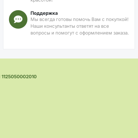
Поддержка
Мы всегда готовы помочь Вам с покупкой!
Наши консультанты ответят на все
вопросы и помогут с оформлением заказа.
1125050002010