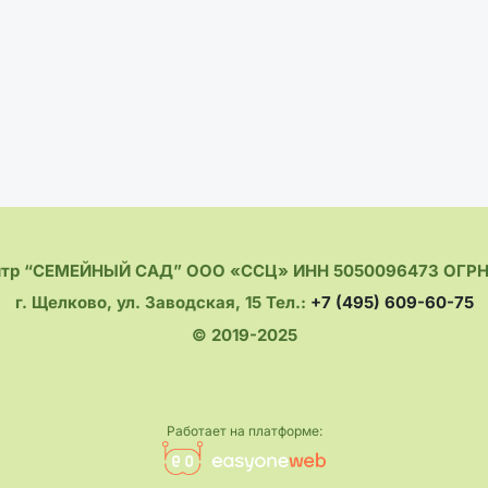
нтр “СЕМЕЙНЫЙ САД” ООО «ССЦ» ИНН 5050096473 ОГРН 
г. Щелково, ул. Заводская, 15 Тел.:
+7 (495) 609-60-75
© 2019-2025
Работает на платформе: