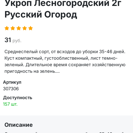
Укроп Лесногородский 2г
Русский Огород
31
руб.
Среднеспелый сорт, от всходов до уборки 35-46 дней.
Куст компактный, густооблиственный, лист темно-
зеленый. Длительное время сохраняет хозяйственную
пригодность на зелень....
Артикул
307306
Доступность
157 шт.
Описание