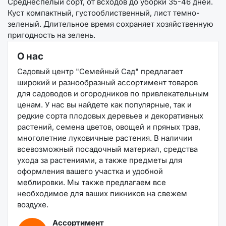
Среднеспелый сорт, от всходов до уборки 35-46 дней.
Куст компактный, густооблиственный, лист темно-
зеленый. Длительное время сохраняет хозяйственную
пригодность на зелень.
О нас
Садовый центр "Семейный Сад" предлагает
широкий и разнообразный ассортимент товаров
для садоводов и огородников по привлекательным
ценам. У нас вы найдете как популярные, так и
редкие сорта плодовых деревьев и декоративных
растений, семена цветов, овощей и пряных трав,
многолетние луковичные растения. В наличии
всевозможный посадочный материал, средства
ухода за растениями, а также предметы для
оформления вашего участка и удобной
меблировки. Мы также предлагаем все
необходимое для ваших пикников на свежем
воздухе.
Ассортимент