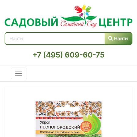
Найти
+7 (495) 609-60-75