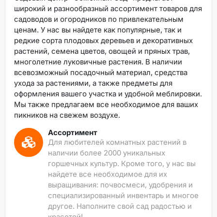
широкий и разнообразный ассортимент товаров для
садоводов и огородников по привлекательным
ценам. У нас вы найдете как популярные, так и
редкие сорта плодовых деревьев и декоративных
растений, семена цветов, овощей и пряных трав,
многолетние луковичные растения. В наличии
всевозможный посадочный материал, средства
ухода за растениями, а также предметы для
оформления вашего участка и удобной меблировки.
Мы также предлагаем все необходимое для ваших
пикников на свежем воздухе.
Ассортимент
Для любителей комнатных растений в
наличии более 2000 уникальных
горшечных культур. Кроме того, у нас вы
найдете все необходимое для их
выращивания: почвосмеси, удобрения и
специализированный инвентарь и многое
другое. Наполните свой сад радостью и
красотой!