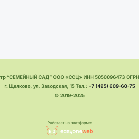
нтр “СЕМЕЙНЫЙ САД” ООО «ССЦ» ИНН 5050096473 ОГРН 
г. Щелково, ул. Заводская, 15 Тел.:
+7 (495) 609-60-75
© 2019-2025
Работает на платформе: