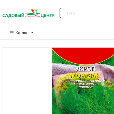
Каталог