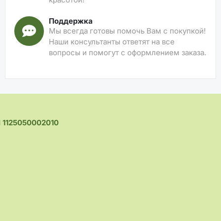
Поддержка
Мы всегда готовы помочь Вам с покупкой!
Наши консультанты ответят на все
вопросы и помогут с оформлением заказа.
1125050002010