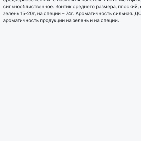
сильнооблиственное. Зонтик среднего размера, плоский, 
зелень 15-20г, на специи – 74г. Ароматичность сильная
ароматичность продукции на зелень и на специи.