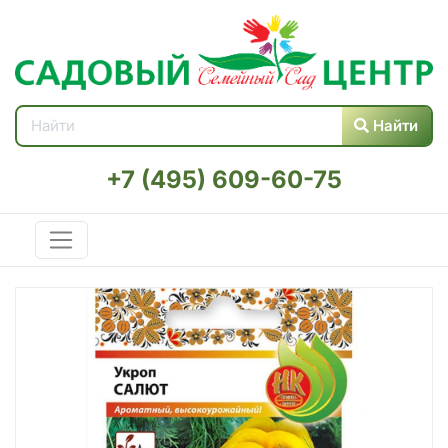
Найти
+7 (495) 609-60-75