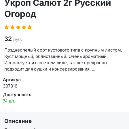
Укроп Салют 2г Русский
Огород
32
руб.
Позднеспелый сорт кустового типа с крупным листом.
Куст мощный, облиственный. Очень ароматный.
Используется в свежем виде, так же прекрасно
подходит для сушки и консервирования. ...
Артикул
307316
Доступность
74 шт.
Описание