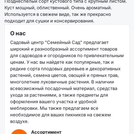
Позднеспелый сорт кустового типа с крупным листом.
Куст мощный, облиственный. Очень ароматный.
Используется в свежем виде, так же прекрасно
подходит для сушки и консервирования.
О нас
Садовый центр "Семейный Сад" предлагает
широкий и разнообразный ассортимент товаров
для садоводов и огородников по привлекательным
ценам. У нас вы найдете как популярные, так и
редкие сорта плодовых деревьев и декоративных
растений, семена цветов, овощей и пряных трав,
многолетние луковичные растения. В наличии
всевозможный посадочный материал, средства
ухода за растениями, а также предметы для
оформления вашего участка и удобной
меблировки. Мы также предлагаем все
необходимое для ваших пикников на свежем
воздухе.
Ассортимент