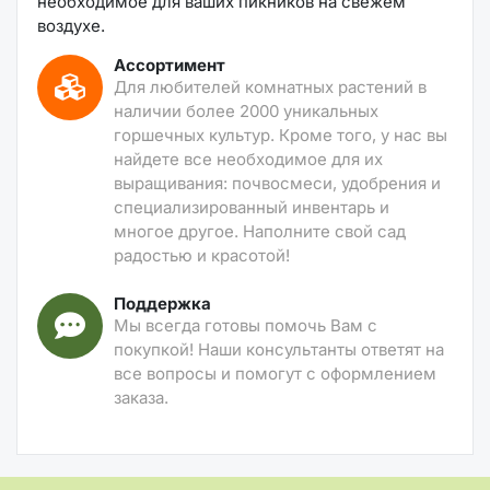
необходимое для ваших пикников на свежем
воздухе.
Ассортимент
Для любителей комнатных растений в
наличии более 2000 уникальных
горшечных культур. Кроме того, у нас вы
найдете все необходимое для их
выращивания: почвосмеси, удобрения и
специализированный инвентарь и
многое другое. Наполните свой сад
радостью и красотой!
Поддержка
Мы всегда готовы помочь Вам с
покупкой! Наши консультанты ответят на
все вопросы и помогут с оформлением
заказа.