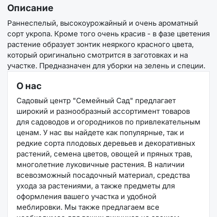
Описание
Раннеспелый, высокоурожайный и очень ароматный
сорт укропа. Кроме того очень красив - в фазе цветения
растение образует зонтик неяркого красного цвета,
который оригинально смотрится в заготовках и на
участке. Предназначен для уборки на зелень и специи.
О нас
Садовый центр "Семейный Сад" предлагает
широкий и разнообразный ассортимент товаров
для садоводов и огородников по привлекательным
ценам. У нас вы найдете как популярные, так и
редкие сорта плодовых деревьев и декоративных
растений, семена цветов, овощей и пряных трав,
многолетние луковичные растения. В наличии
всевозможный посадочный материал, средства
ухода за растениями, а также предметы для
оформления вашего участка и удобной
меблировки. Мы также предлагаем все