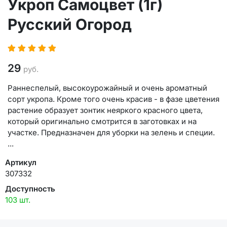
Укроп Самоцвет (1г)
Русский Огород
29
руб.
Раннеспелый, высокоурожайный и очень ароматный
сорт укропа. Кроме того очень красив - в фазе цветения
растение образует зонтик неяркого красного цвета,
который оригинально смотрится в заготовках и на
участке. Предназначен для уборки на зелень и специи.
...
Артикул
307332
Доступность
103 шт.