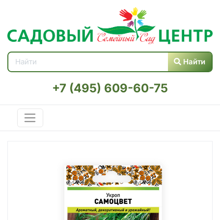
Найти
+7 (495) 609-60-75