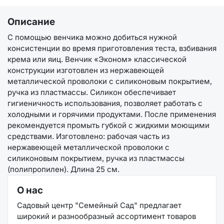
Описание
С помощью венчика можно добиться нужной
консистенции во время приготовления теста, взбивания
крема или яиц. Венчик «Эконом» классической
конструкции изготовлен из нержавеющей
металлической проволоки с силиконовым покрытием,
ручка из пластмассы. Силикон обеспечивает
гигиеничность использования, позволяет работать с
холодными и горячими продуктами. После применения
рекомендуется промыть губкой с жидкими моющими
средствами. Изготовлено: рабочая часть из
нержавеющей металлической проволоки с
силиконовым покрытием, ручка из пластмассы
(полипропилен). Длина 25 см.
О нас
Садовый центр "Семейный Сад" предлагает
широкий и разнообразный ассортимент товаров