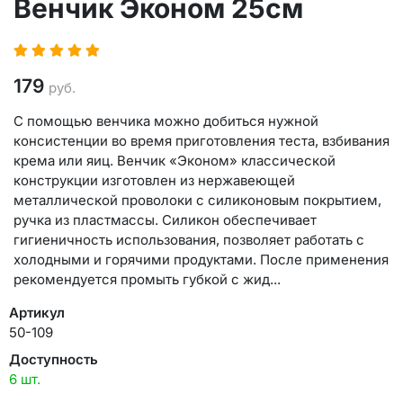
Венчик Эконом 25см
179
руб.
С помощью венчика можно добиться нужной
консистенции во время приготовления теста, взбивания
крема или яиц. Венчик «Эконом» классической
конструкции изготовлен из нержавеющей
металлической проволоки с силиконовым покрытием,
ручка из пластмассы. Силикон обеспечивает
гигиеничность использования, позволяет работать с
холодными и горячими продуктами. После применения
рекомендуется промыть губкой с жид...
Артикул
50-109
Доступность
6 шт.