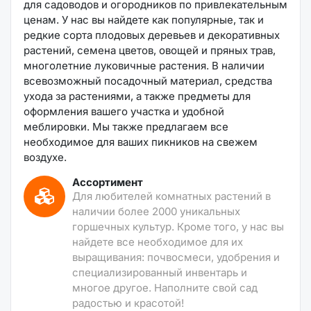
для садоводов и огородников по привлекательным
ценам. У нас вы найдете как популярные, так и
редкие сорта плодовых деревьев и декоративных
растений, семена цветов, овощей и пряных трав,
многолетние луковичные растения. В наличии
всевозможный посадочный материал, средства
ухода за растениями, а также предметы для
оформления вашего участка и удобной
меблировки. Мы также предлагаем все
необходимое для ваших пикников на свежем
воздухе.
Ассортимент
Для любителей комнатных растений в
наличии более 2000 уникальных
горшечных культур. Кроме того, у нас вы
найдете все необходимое для их
выращивания: почвосмеси, удобрения и
специализированный инвентарь и
многое другое. Наполните свой сад
радостью и красотой!