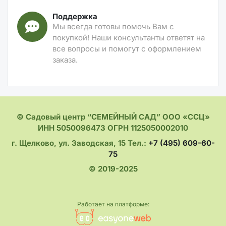
Поддержка
Мы всегда готовы помочь Вам с
покупкой! Наши консультанты ответят на
все вопросы и помогут с оформлением
заказа.
© Садовый центр “СЕМЕЙНЫЙ САД” ООО «ССЦ»
ИНН 5050096473 ОГРН 1125050002010
г. Щелково, ул. Заводская, 15 Тел.:
+7 (495) 609-60-
75
© 2019-2025
Работает на платформе: