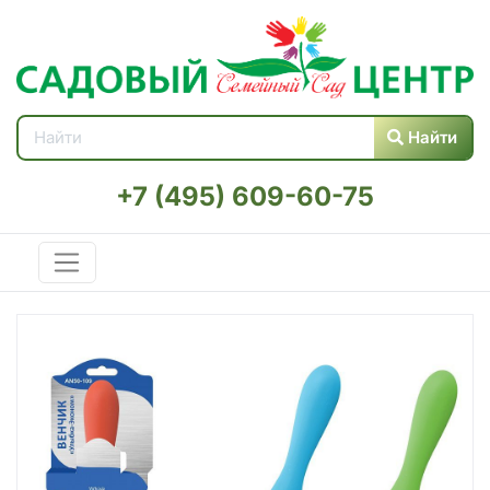
Найти
+7 (495) 609-60-75