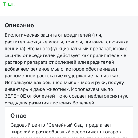
11 шт.
Описание
Биологическая защита от вредителей (тля,
растительноядные клопы, трипсы, щитовка, слюнявка-
пенница) Это многофункциональный препарат, кроме
защиты от вредителей действует как прилипатель - в
раствор препарата от болезней или вредителей
добавляем зеленое мыло, которое обеспечивает
равномерное растекание и удержание на листьях.
Используем как обычное мыло - моем руки, посуду,
инвентарь и даже животных. Используем мыло
ЗЕЛЕНОЕ от болезней - оно создает неблагоприятную
среду для развития листовых болезней.
О нас
Садовый центр "Семейный Сад" предлагает
широкий и разнообразный ассортимент товаров