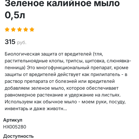
Зеленое калийное мыло
0,5л
315
руб.
Биологическая защита от вредителей (тля,
растительноядные клопы, трипсы, щитовка, слюнявка-
пенница) Это многофункциональный препарат, кроме
защиты от вредителей действует как прилипатель - в
раствор препарата от болезней или вредителей
добавляем зеленое мыло, которое обеспечивает
равномерное растекание и удержание на листьях.
Используем как обычное мыло - моем руки, посуду,
инвентарь и даже животн...
Артикул
НХ005280
Доступность