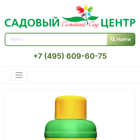
Найти
+7 (495) 609-60-75