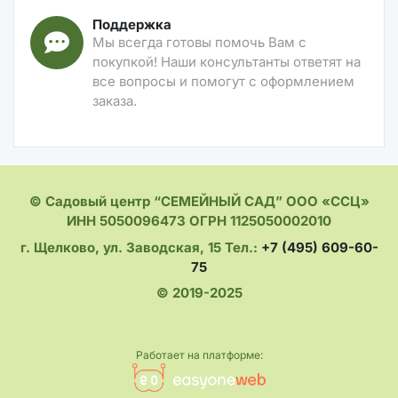
Поддержка
Мы всегда готовы помочь Вам с
покупкой! Наши консультанты ответят на
все вопросы и помогут с оформлением
заказа.
© Садовый центр “СЕМЕЙНЫЙ САД” ООО «ССЦ»
ИНН 5050096473 ОГРН 1125050002010
г. Щелково, ул. Заводская, 15 Тел.:
+7 (495) 609-60-
75
© 2019-2025
Работает на платформе: