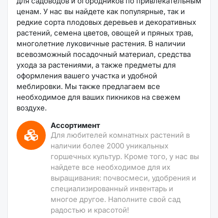
для садоводов и огородников по привлекательным
ценам. У нас вы найдете как популярные, так и
редкие сорта плодовых деревьев и декоративных
растений, семена цветов, овощей и пряных трав,
многолетние луковичные растения. В наличии
всевозможный посадочный материал, средства
ухода за растениями, а также предметы для
оформления вашего участка и удобной
меблировки. Мы также предлагаем все
необходимое для ваших пикников на свежем
воздухе.
Ассортимент
Для любителей комнатных растений в
наличии более 2000 уникальных
горшечных культур. Кроме того, у нас вы
найдете все необходимое для их
выращивания: почвосмеси, удобрения и
специализированный инвентарь и
многое другое. Наполните свой сад
радостью и красотой!