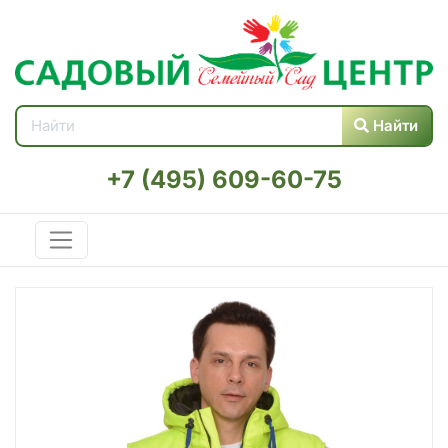
Найти
+7 (495) 609-60-75