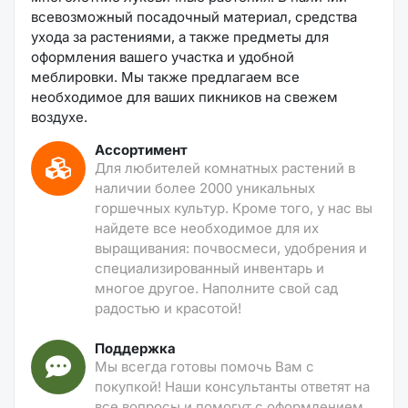
всевозможный посадочный материал, средства
ухода за растениями, а также предметы для
оформления вашего участка и удобной
меблировки. Мы также предлагаем все
необходимое для ваших пикников на свежем
воздухе.
Ассортимент
Для любителей комнатных растений в
наличии более 2000 уникальных
горшечных культур. Кроме того, у нас вы
найдете все необходимое для их
выращивания: почвосмеси, удобрения и
специализированный инвентарь и
многое другое. Наполните свой сад
радостью и красотой!
Поддержка
Мы всегда готовы помочь Вам с
покупкой! Наши консультанты ответят на
все вопросы и помогут с оформлением