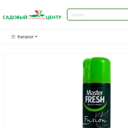
Каталог