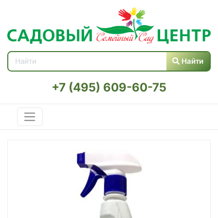
Найти
+7 (495) 609-60-75