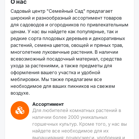
О нас
Садовый центр "Семейный Сад" предлагает
широкий и разнообразный ассортимент товаров
для садоводов и огородников по привлекательным
ценам. У нас вы найдете как популярные, так и
редкие сорта плодовых деревьев и декоративных
растений, семена цветов, овощей и пряных трав,
многолетние луковичные растения. В наличии
всевозможный посадочный материал, средства
ухода за растениями, а также предметы для
оформления вашего участка и удобной
меблировки. Мы также предлагаем все
необходимое для ваших пикников на свежем
воздухе.
Ассортимент
Для любителей комнатных растений в
наличии более 2000 уникальных
горшечных культур. Кроме того, у нас вы
найдете все необходимое для их
выращивания: почвосмеси, удобрения и