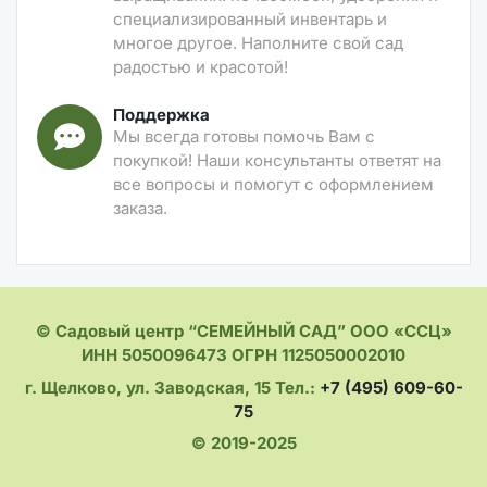
специализированный инвентарь и
многое другое. Наполните свой сад
радостью и красотой!
Поддержка
Мы всегда готовы помочь Вам с
покупкой! Наши консультанты ответят на
все вопросы и помогут с оформлением
заказа.
© Садовый центр “СЕМЕЙНЫЙ САД” ООО «ССЦ»
ИНН 5050096473 ОГРН 1125050002010
г. Щелково, ул. Заводская, 15 Тел.:
+7 (495) 609-60-
75
© 2019-2025