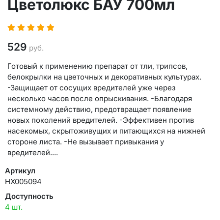
Цветолюкс БАУ 700мл
529
руб.
Готовый к применению препарат от тли, трипсов,
белокрылки на цветочных и декоративных культурах.
-Защищает от сосущих вредителей уже через
несколько часов после опрыскивания. -Благодаря
системному действию, предотвращает появление
новых поколений вредителей. -Эффективен против
насекомых, скрытоживущих и питающихся на нижней
стороне листа. -Не вызывает привыкания у
вредителей....
Артикул
НХ005094
Доступность
4 шт.