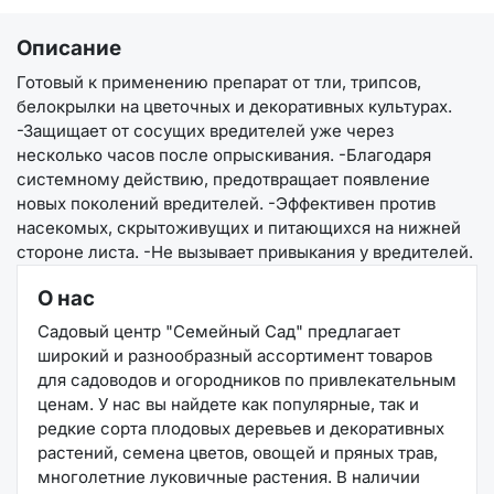
Описание
Готовый к применению препарат от тли, трипсов,
белокрылки на цветочных и декоративных культурах.
-Защищает от сосущих вредителей уже через
несколько часов после опрыскивания. -Благодаря
системному действию, предотвращает появление
новых поколений вредителей. -Эффективен против
насекомых, скрытоживущих и питающихся на нижней
стороне листа. -Не вызывает привыкания у вредителей.
О нас
Садовый центр "Семейный Сад" предлагает
широкий и разнообразный ассортимент товаров
для садоводов и огородников по привлекательным
ценам. У нас вы найдете как популярные, так и
редкие сорта плодовых деревьев и декоративных
растений, семена цветов, овощей и пряных трав,
многолетние луковичные растения. В наличии