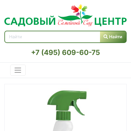
Найти
+7 (495) 609-60-75