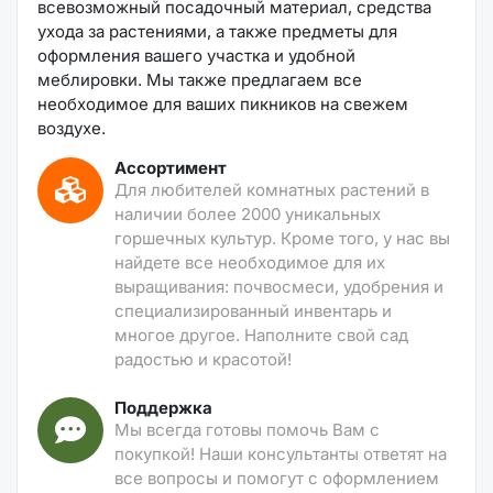
всевозможный посадочный материал, средства
ухода за растениями, а также предметы для
оформления вашего участка и удобной
меблировки. Мы также предлагаем все
необходимое для ваших пикников на свежем
воздухе.
Ассортимент
Для любителей комнатных растений в
наличии более 2000 уникальных
горшечных культур. Кроме того, у нас вы
найдете все необходимое для их
выращивания: почвосмеси, удобрения и
специализированный инвентарь и
многое другое. Наполните свой сад
радостью и красотой!
Поддержка
Мы всегда готовы помочь Вам с
покупкой! Наши консультанты ответят на
все вопросы и помогут с оформлением