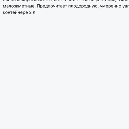
малозаметные. Предпочитает плодородную, умеренно увл
контейнере 2 л.