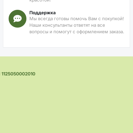
Поддержка
Мы всегда готовы помочь Вам с покупкой!
Наши консультанты ответят на все
вопросы и помогут с оформлением заказа.
1125050002010