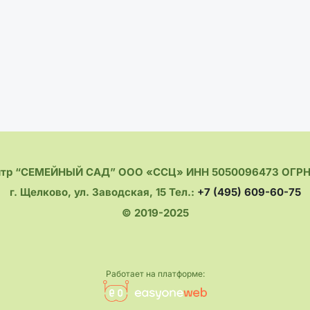
нтр “СЕМЕЙНЫЙ САД” ООО «ССЦ» ИНН 5050096473 ОГРН 
г. Щелково, ул. Заводская, 15 Тел.:
+7 (495) 609-60-75
© 2019-2025
Работает на платформе: