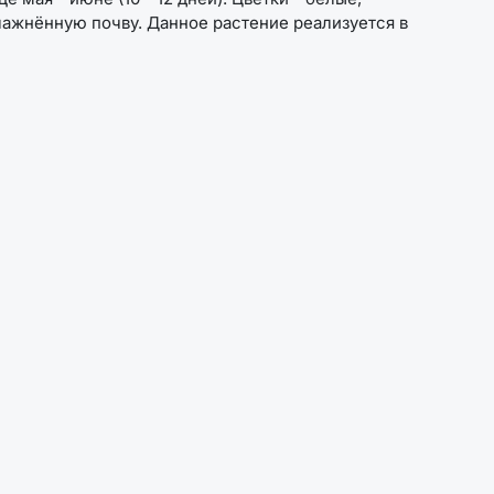
ажнённую почву. Данное растение реализуется в