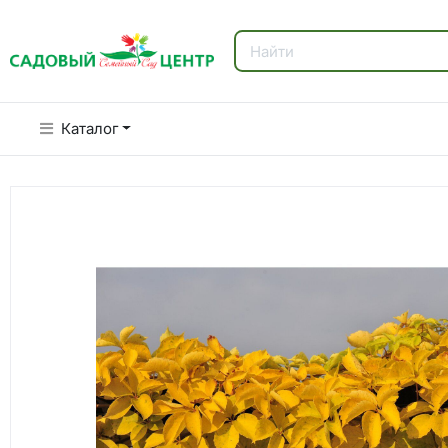
Каталог