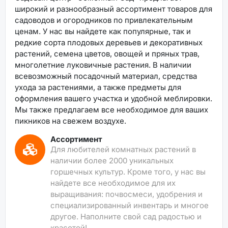
широкий и разнообразный ассортимент товаров для
садоводов и огородников по привлекательным
ценам. У нас вы найдете как популярные, так и
редкие сорта плодовых деревьев и декоративных
растений, семена цветов, овощей и пряных трав,
многолетние луковичные растения. В наличии
всевозможный посадочный материал, средства
ухода за растениями, а также предметы для
оформления вашего участка и удобной меблировки.
Мы также предлагаем все необходимое для ваших
пикников на свежем воздухе.
Ассортимент
Для любителей комнатных растений в
наличии более 2000 уникальных
горшечных культур. Кроме того, у нас вы
найдете все необходимое для их
выращивания: почвосмеси, удобрения и
специализированный инвентарь и многое
другое. Наполните свой сад радостью и
красотой!