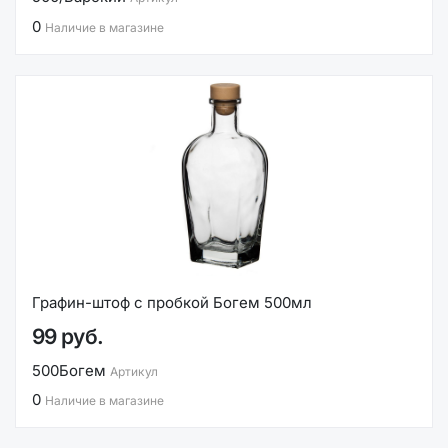
0
Наличие в магазине
Графин-штоф с пробкой Богем 500мл
99 руб.
500Богем
Артикул
0
Наличие в магазине