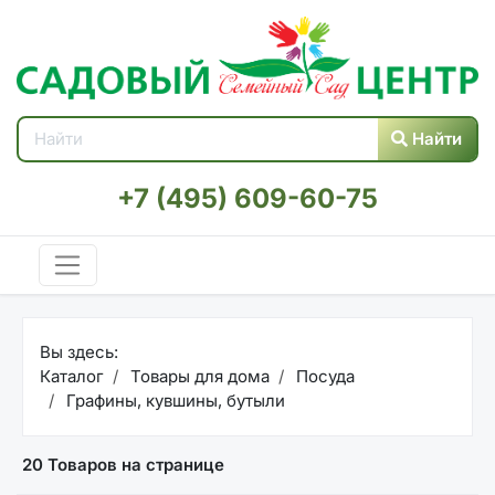
Найти
+7 (495) 609-60-75
Вы здесь:
Каталог
Товары для дома
Посуда
Графины, кувшины, бутыли
20 Товаров на странице