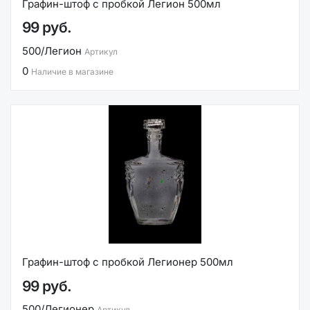
Графин-штоф с пробкой Легион 500мл
99 руб.
500/Легион
Артикул
0
Наличие в магазине
Графин-штоф с пробкой Легионер 500мл
99 руб.
500/Легионер
Артикул