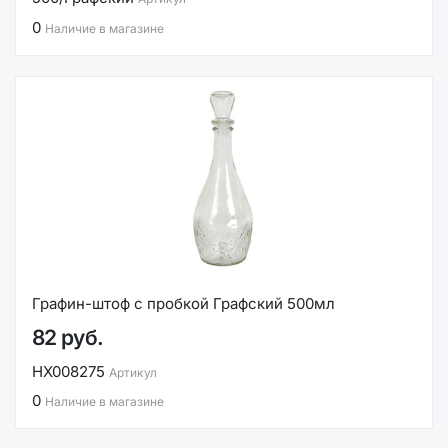
0
Наличие в магазине
Графин-штоф с пробкой Графский 500мл
82 руб.
НХ008275
Артикул
0
Наличие в магазине