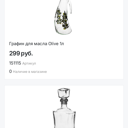
Графин для масла Olive 1л
299 руб.
151115
Артикул
0
Наличие в магазине