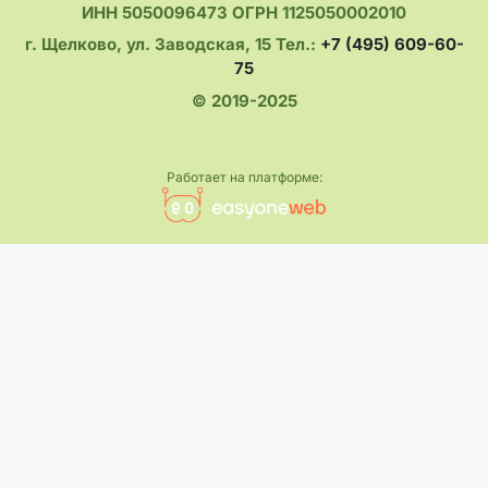
ИНН 5050096473 ОГРН 1125050002010
г. Щелково, ул. Заводская, 15 Тел.:
+7 (495) 609-60-
75
© 2019-2025
Работает на платформе: