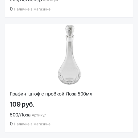
0
Наличие в магазине
Графин-штоф с пробкой Лоза 500мл
109 руб.
500/Лоза
Артикул
0
Наличие в магазине