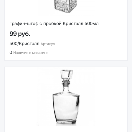
Графин-штоф с пробкой Кристалл 500мл
99 руб.
500/Кристалл
Артикул
0
Наличие в магазине