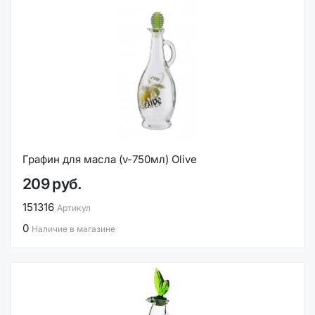
Графин для масла (v-750мл) Olive
209 руб.
151316
Артикул
0
Наличие в магазине