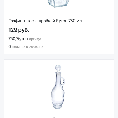
Графин-штоф с пробкой Бутон 750 мл
129 руб.
750/Бутон
Артикул
0
Наличие в магазине