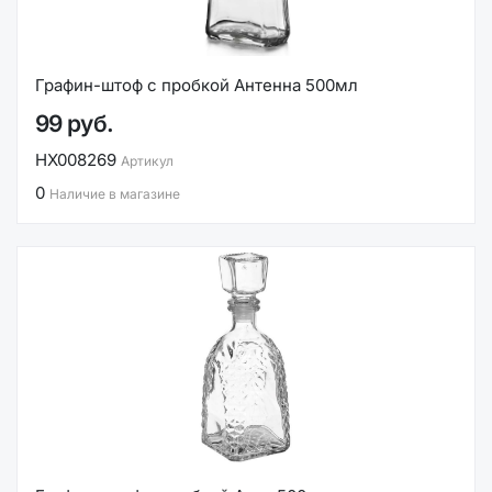
Графин-штоф с пробкой Антенна 500мл
99 руб.
НХ008269
Артикул
0
Наличие в магазине