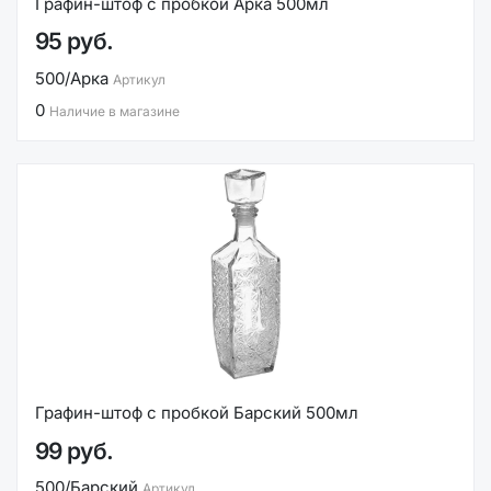
Графин-штоф с пробкой Арка 500мл
95 руб.
500/Арка
Артикул
0
Наличие в магазине
Графин-штоф с пробкой Барский 500мл
99 руб.
500/Барский
Артикул