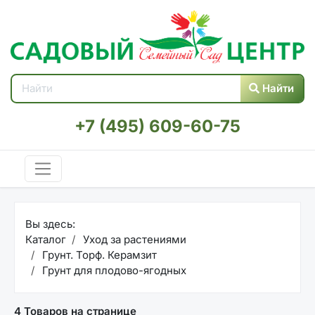
Найти
+7 (495) 609-60-75
Вы здесь:
Каталог
Уход за растениями
Грунт. Торф. Керамзит
Грунт для плодово-ягодных
4 Товаров на странице