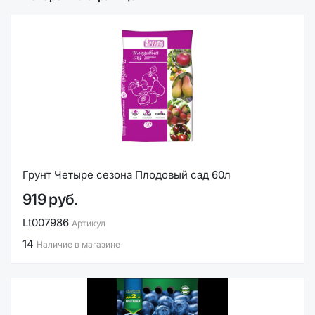
Грунт Четыре сезона Плодовый сад 60л
919 руб.
Lt007986
Артикул
14
Наличие в магазине