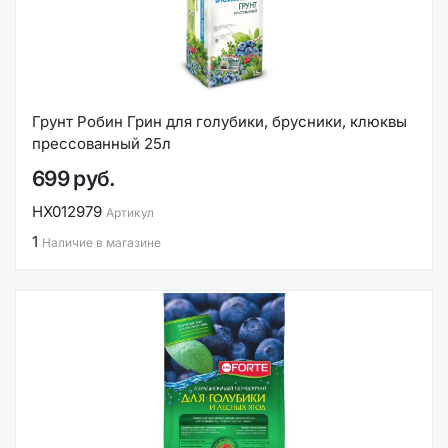
Грунт Робин Грин для голубики, брусники, клюквы
прессованный 25л
699 руб.
НХ012979
Артикул
1
Наличие в магазине