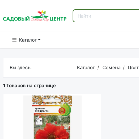
Каталог
Вы здесь:
Каталог
Семена
Цвет
1 Товаров на странице