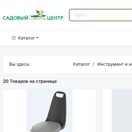
Каталог
Вы здесь:
Каталог
Инструмент и и
20 Товаров на странице