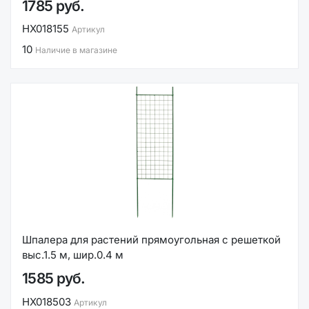
1785 руб.
НХ018155
Артикул
10
Наличие в магазине
Шпалера для растений прямоугольная с решеткой
выс.1.5 м, шир.0.4 м
1585 руб.
НХ018503
Артикул