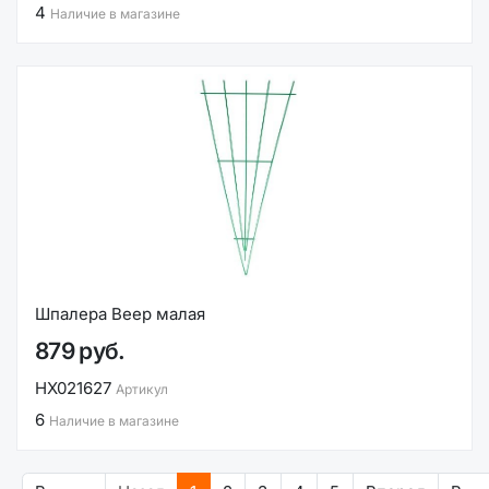
4
Наличие в магазине
Шпалера Веер малая
879 руб.
НХ021627
Артикул
6
Наличие в магазине