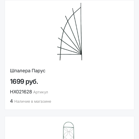
Шпалера Парус
1699 руб.
НХ021628
Артикул
4
Наличие в магазине