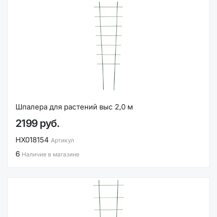
Шпалера для растений выс 2,0 м
2199 руб.
НХ018154
Артикул
6
Наличие в магазине