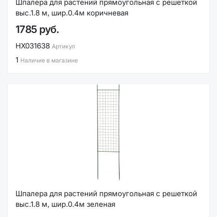
Шпалера для растений прямоугольная с решеткой
выс.1.8 м, шир.0.4м коричневая
1785 руб.
НХ031638
Артикул
1
Наличие в магазине
Шпалера для растений прямоугольная с решеткой
выс.1.8 м, шир.0.4м зеленая