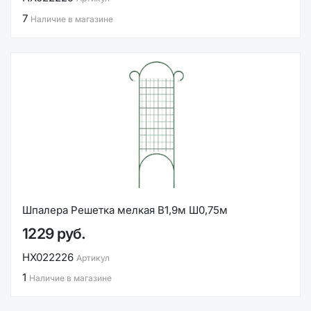
7
Наличие в магазине
Шпалера Решетка мелкая В1,9м Ш0,75м
1229 руб.
НХ022226
Артикул
1
Наличие в магазине