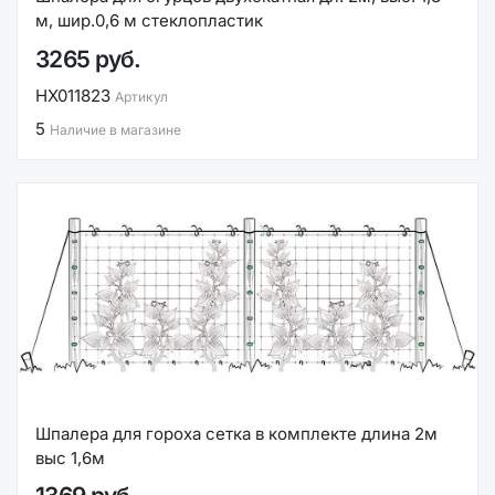
м, шир.0,6 м стеклопластик
3265 руб.
НХ011823
Артикул
5
Наличие в магазине
Шпалера для гороха сетка в комплекте длина 2м
выс 1,6м