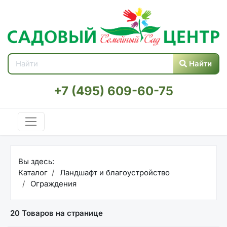
Найти
+7 (495) 609-60-75
Вы здесь:
Каталог
Ландшафт и благоустройство
Ограждения
20 Товаров на странице