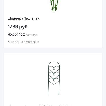
Шпалера Тюльпан
1789 руб.
НХ007422
Артикул
4
Наличие в магазине