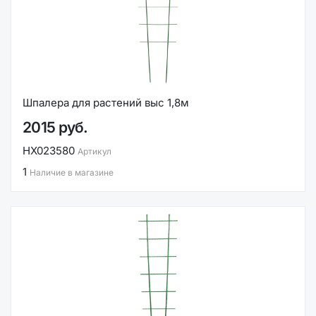
Шпалера для растений выс 1,8м
2015 руб.
НХ023580
Артикул
1
Наличие в магазине