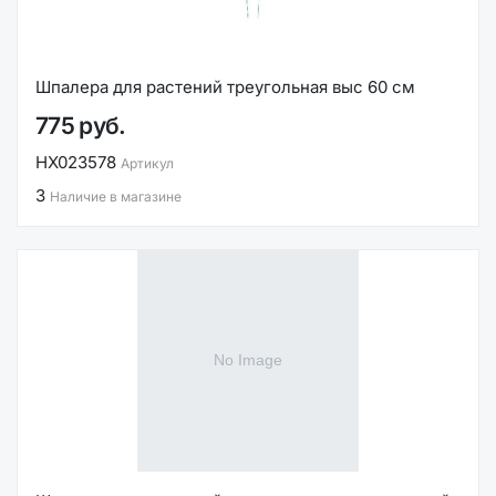
Шпалера для растений треугольная выс 60 см
775 руб.
НХ023578
Артикул
3
Наличие в магазине