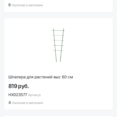
6
Наличие в магазине
Шпалера для растений выс 60 см
819 руб.
НХ023577
Артикул
4
Наличие в магазине