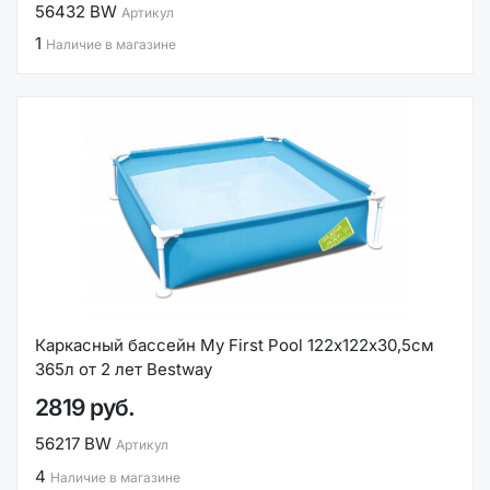
56432 BW
Артикул
1
Наличие в магазине
Каркасный бассейн My First Pool 122х122х30,5см
365л от 2 лет Bestway
2819 руб.
56217 BW
Артикул
4
Наличие в магазине