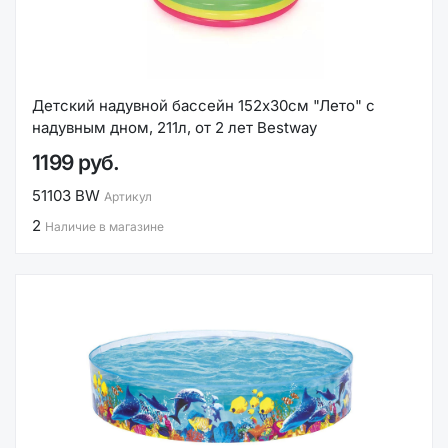
Детский надувной бассейн 152х30см "Лето" с
надувным дном, 211л, от 2 лет Bestway
1199 руб.
51103 BW
Артикул
2
Наличие в магазине