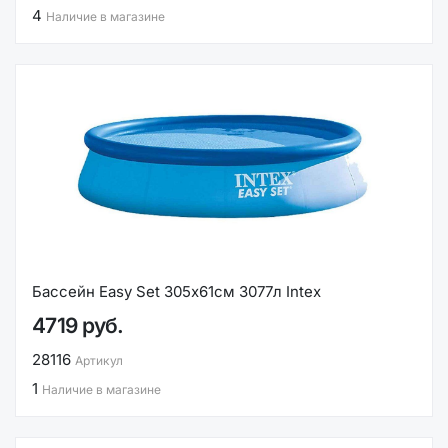
4
Наличие в магазине
Бассейн Easy Set 305х61см 3077л Intex
4719 руб.
28116
Артикул
1
Наличие в магазине