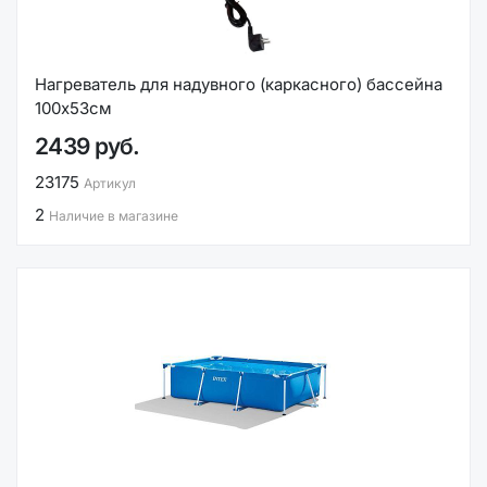
Нагреватель для надувного (каркасного) бассейна
100х53см
2439 руб.
23175
Артикул
2
Наличие в магазине