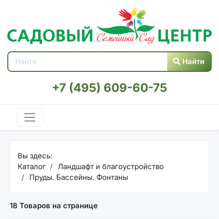
Найти
+7 (495) 609-60-75
Вы здесь:
Каталог
Ландшафт и благоустройство
Пруды. Бассейны. Фонтаны
18 Товаров на странице