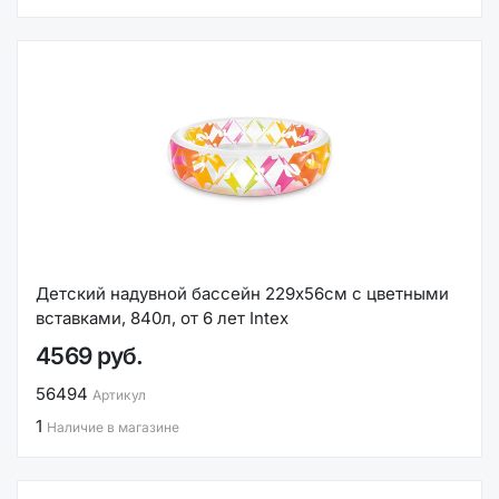
Детский надувной бассейн 229х56см с цветными
вставками, 840л, от 6 лет Intex
4569 руб.
56494
Артикул
1
Наличие в магазине