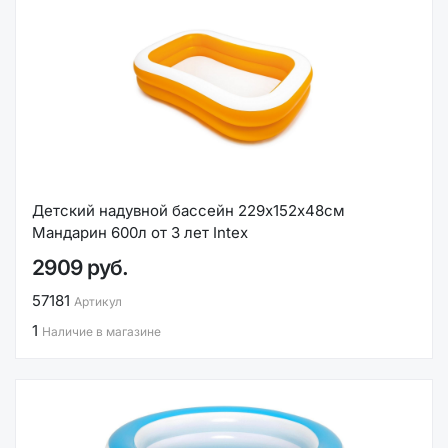
Детский надувной бассейн 229х152х48см
Мандарин 600л от 3 лет Intex
2909 руб.
57181
Артикул
1
Наличие в магазине