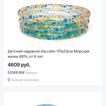
Детский надувной бассейн 170х53см Морская
жизнь 697л, от 6 лет
4609 руб.
51048 BW
Артикул
0
Наличие в магазине