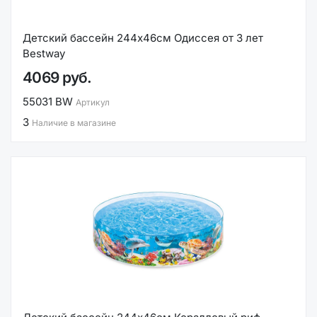
Детский бассейн 244х46см Одиссея от 3 лет
Bestway
4069 руб.
55031 BW
Артикул
3
Наличие в магазине