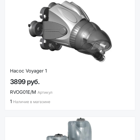
Насос Voyager 1
3899 руб.
RVOG01E/M
Артикул
1
Наличие в магазине