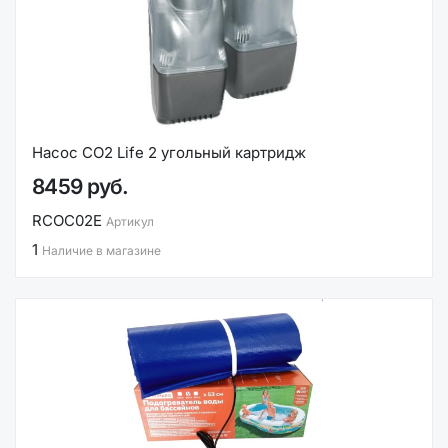
Насос CO2 Life 2 угольный картридж
8459 руб.
RCOC02E
Артикул
1
Наличие в магазине