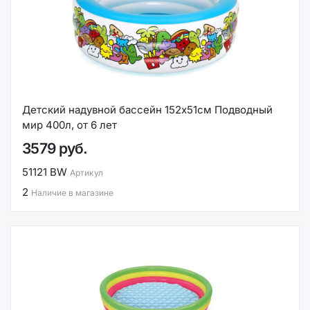
Детский надувной бассейн 152х51см Подводный
мир 400л, от 6 лет
3579 руб.
51121 BW
Артикул
2
Наличие в магазине