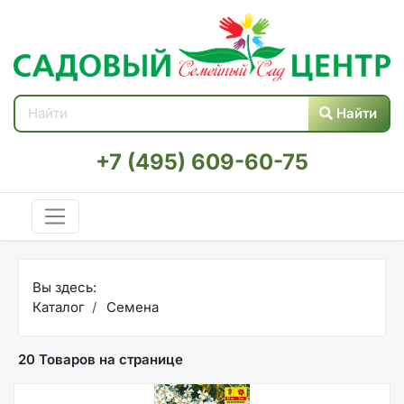
Найти
+7 (495) 609-60-75
Вы здесь:
Каталог
Семена
20 Товаров на странице