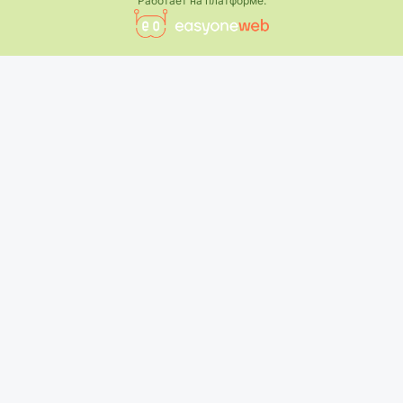
Работает на платформе: