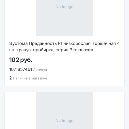
Эустома Преданность F1 низкорослая, горшечная 4
шт. гранул. пробирка, серия Эксклюзив
102 руб.
1071857461
Артикул
2
Наличие в магазине