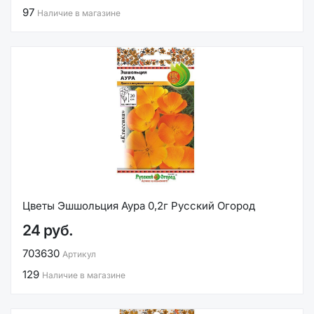
97
Наличие в магазине
Цветы Эшшольция Аура 0,2г Русский Огород
24 руб.
703630
Артикул
129
Наличие в магазине