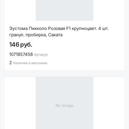
Эустома Пикколо Розовая F1 крупноцвет. 4 шт.
гранул. пробирка, Саката
146 руб.
1071857458
Артикул
2
Наличие в магазине