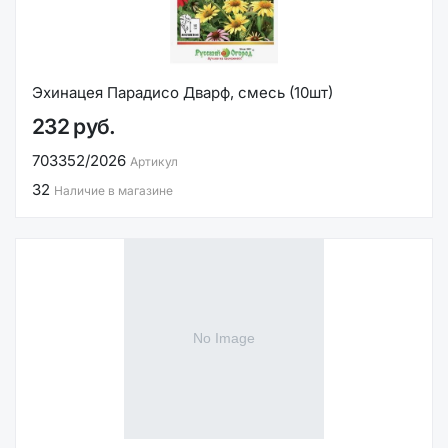
Эхинацея Парадисо Дварф, смесь (10шт)
232 руб.
703352/2026
Артикул
32
Наличие в магазине