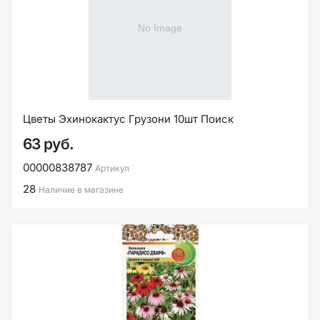
Цветы Эхинокактус Грузони 10шт Поиск
63 руб.
00000838787
Артикул
28
Наличие в магазине