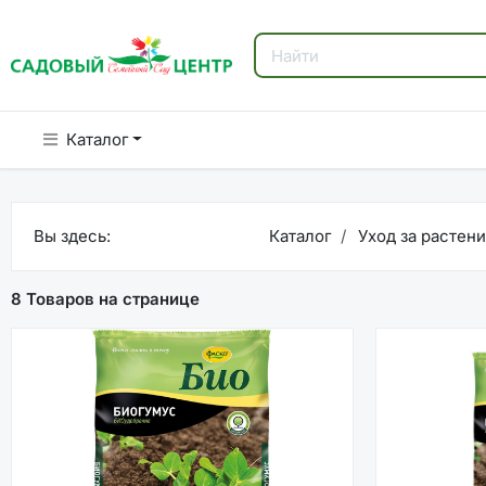
Каталог
Вы здесь:
Каталог
Уход за растен
8 Товаров на странице