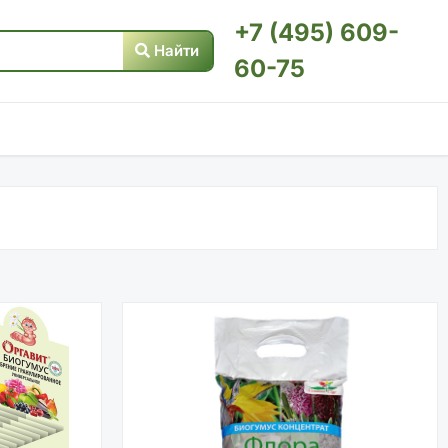
+7 (495) 609-
Найти
60-75