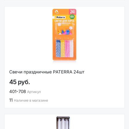
Свечи праздничные PATERRA 24шт
45 руб.
401-708
Артикул
11
Наличие в магазине