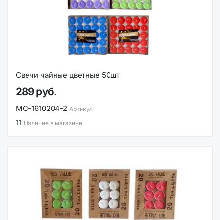
Свечи чайные цветные 50шт
289 руб.
MC-1610204-2
Артикул
11
Наличие в магазине