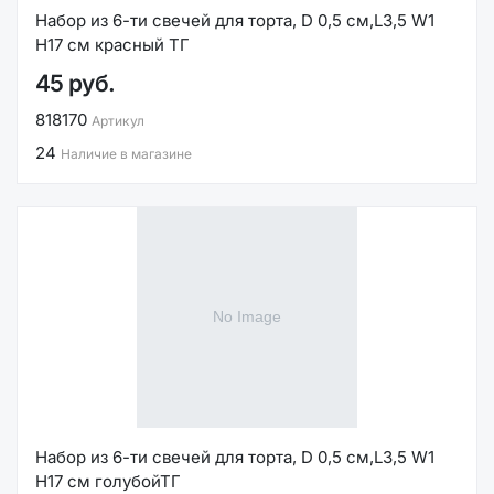
Набор из 6-ти свечей для торта, D 0,5 см,L3,5 W1
H17 см красный ТГ
45 руб.
818170
Артикул
24
Наличие в магазине
Набор из 6-ти свечей для торта, D 0,5 см,L3,5 W1
H17 см голубойТГ