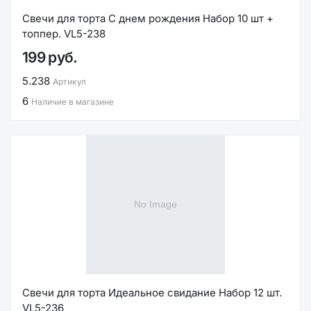
Свечи для торта С днем рождения Набор 10 шт +
топпер. VL5-238
199 руб.
5.238
Артикул
6
Наличие в магазине
Свечи для торта Идеальное свидание Набор 12 шт.
VL5-236