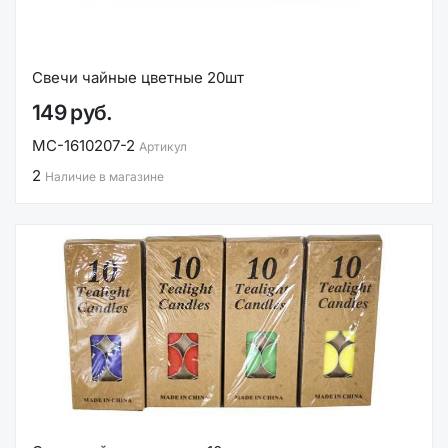
Свечи чайные цветные 20шт
149 руб.
MC-1610207-2
Артикул
2
Наличие в магазине