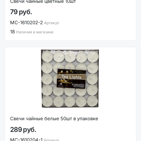
Свечи чайные цветные 10шт
79 руб.
MC-1610202-2
Артикул
18
Наличие в магазине
Свечи чайные белые 50шт в упаковке
289 руб.
MC-1610204-1
Артикул