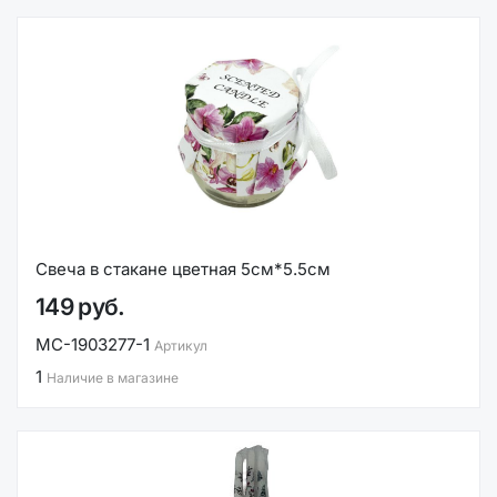
Свеча в стакане цветная 5см*5.5см
149 руб.
MC-1903277-1
Артикул
1
Наличие в магазине