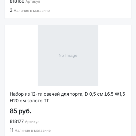
818166
Артикул
3
Наличие в магазине
Набор из 12-ти свечей для торта, D 0,5 см,L6,5 W1,5
H20 см золото ТГ
85 руб.
818177
Артикул
11
Наличие в магазине