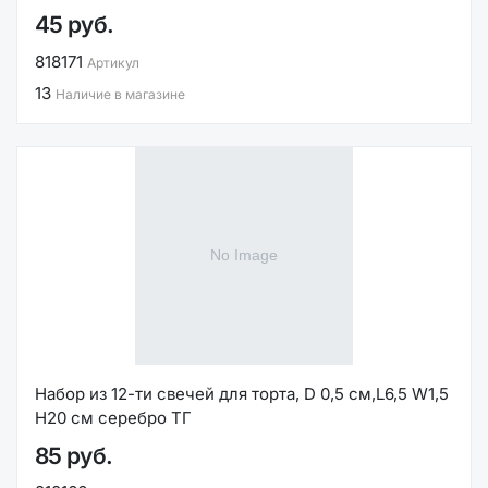
45 руб.
818171
Артикул
13
Наличие в магазине
Набор из 12-ти свечей для торта, D 0,5 см,L6,5 W1,5
H20 см серебро ТГ
85 руб.