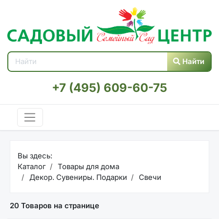
Найти
+7 (495) 609-60-75
Вы здесь:
Каталог
Товары для дома
Декор. Сувениры. Подарки
Свечи
20 Товаров на странице