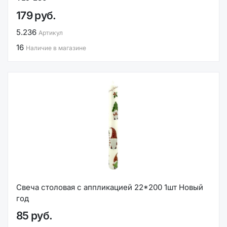
179 руб.
5.236
Артикул
16
Наличие в магазине
Свеча столовая с аппликацией 22*200 1шт Новый
год
85 руб.