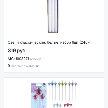
Свечи классические, белые, набор 6шт (24см)
319 руб.
MC-1903271
Артикул
9
Наличие в магазине