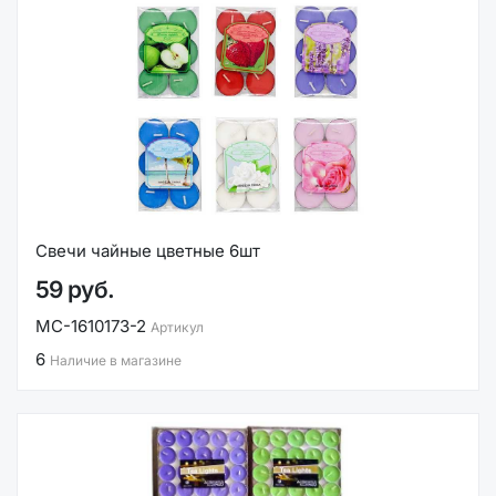
Свечи чайные цветные 6шт
59 руб.
MC-1610173-2
Артикул
6
Наличие в магазине