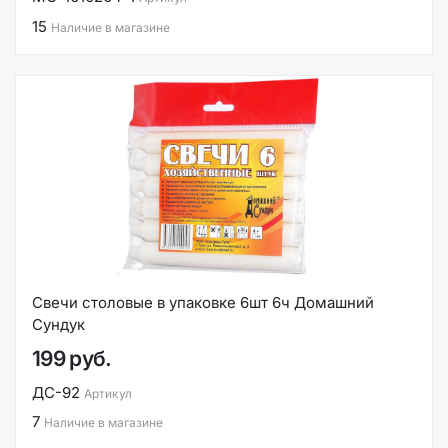
15
Наличие в магазине
Свечи столовые в упаковке 6шт 6ч Домашний
Сундук
199 руб.
ДС-92
Артикул
7
Наличие в магазине