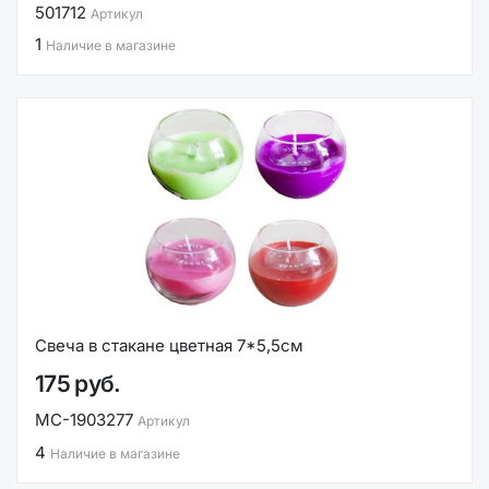
501712
Артикул
1
Наличие в магазине
Свеча в стакане цветная 7*5,5см
175 руб.
MC-1903277
Артикул
4
Наличие в магазине