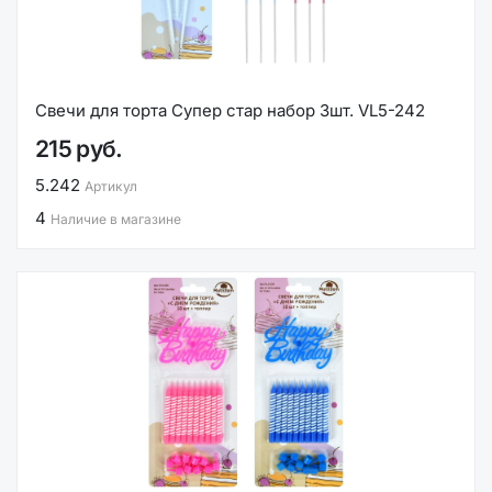
Свечи для торта Супер стар набор 3шт. VL5-242
215 руб.
5.242
Артикул
4
Наличие в магазине