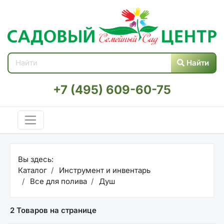
Найти
+7 (495) 609-60-75
Вы здесь:
Каталог
Инструмент и инвентарь
Все для полива
Душ
2 Товаров на странице