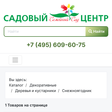
Найти
+7 (495) 609-60-75
Вы здесь:
Каталог
Декоративные
Деревья и кустарники
Снежноягодник
1 Товаров на странице