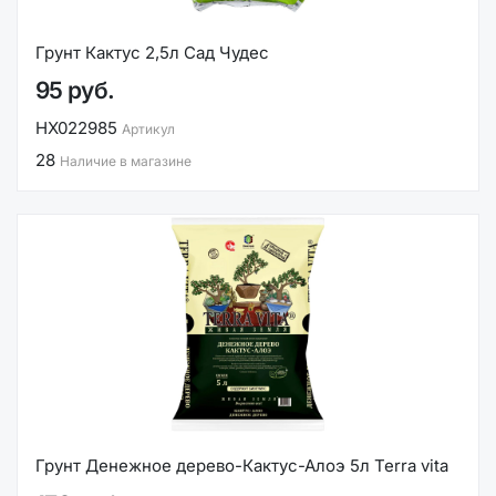
Грунт Кактус 2,5л Сад Чудес
95 руб.
НХ022985
Артикул
28
Наличие в магазине
Грунт Денежное дерево-Кактус-Алоэ 5л Terra vita