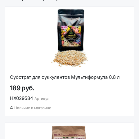
Субстрат для суккулентов Мультиформула 0,8 л
189 руб.
НХ029584
Артикул
4
Наличие в магазине