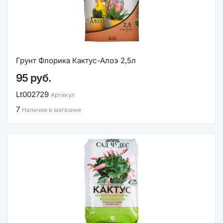
Грунт Флорика Кактус-Алоэ 2,5л
95 руб.
Lt002729
Артикул
7
Наличие в магазине