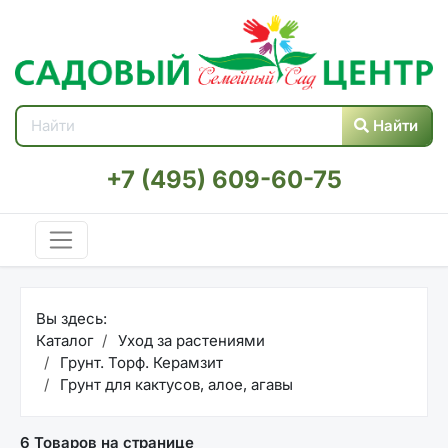
Найти
+7 (495) 609-60-75
Вы здесь:
Каталог
Уход за растениями
Грунт. Торф. Керамзит
Грунт для кактусов, алое, агавы
6 Товаров на странице