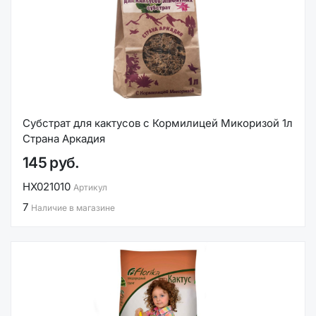
Субстрат для кактусов с Кормилицей Микоризой 1л
Страна Аркадия
145 руб.
НХ021010
Артикул
7
Наличие в магазине