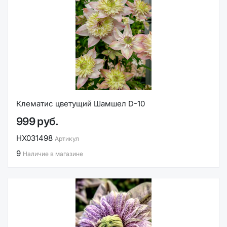
Клематис цветущий Шамшел D-10
999 руб.
НХ031498
Артикул
9
Наличие в магазине