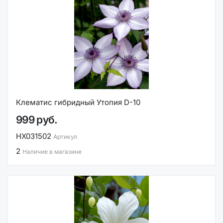
Клематис гибридный Утопия D-10
999 руб.
НХ031502
Артикул
2
Наличие в магазине