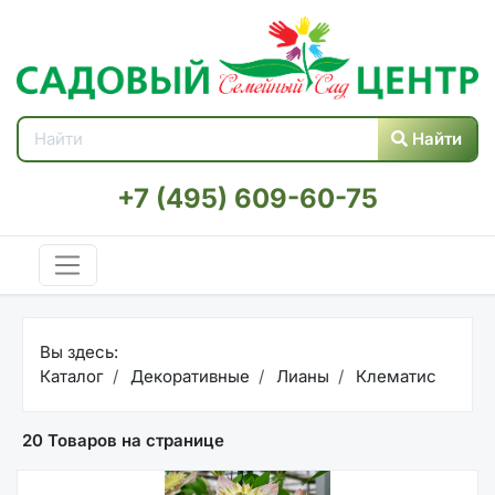
Найти
+7 (495) 609-60-75
Вы здесь:
Каталог
Декоративные
Лианы
Клематис
20 Товаров на странице