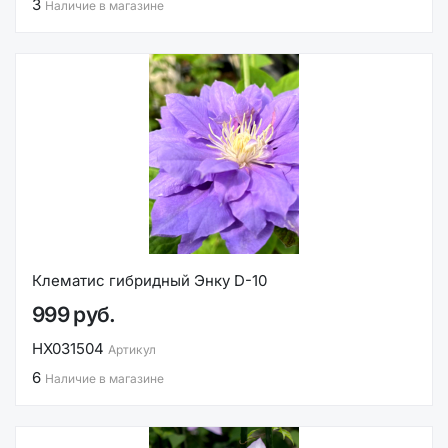
3
Наличие в магазине
Клематис гибридный Энку D-10
999 руб.
НХ031504
Артикул
6
Наличие в магазине