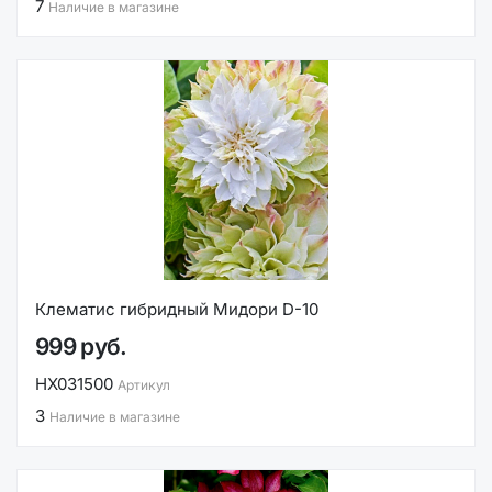
7
Наличие в магазине
Клематис гибридный Мидори D-10
999 руб.
НХ031500
Артикул
3
Наличие в магазине