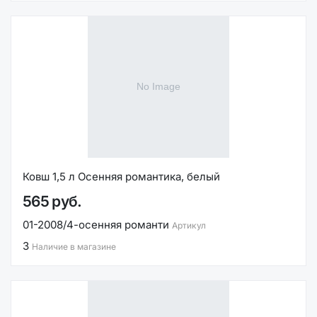
Ковш 1,5 л Осенняя романтика, белый
565 руб.
01-2008/4-осенняя романти
Артикул
3
Наличие в магазине