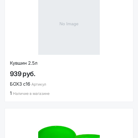
Кувшин 2.5л
939 руб.
БОХЗ с16
Артикул
1
Наличие в магазине