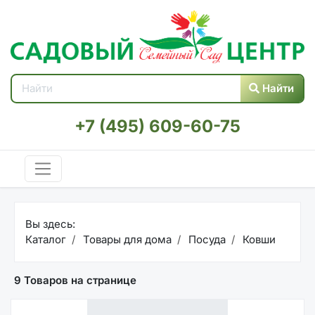
Найти
+7 (495) 609-60-75
Вы здесь:
Каталог
Товары для дома
Посуда
Ковши
9 Товаров на странице