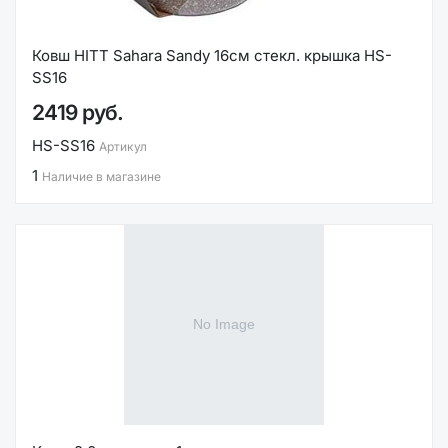
Ковш HITT Sahara Sandy 16см стекл. крышка HS-
SS16
2419 руб.
HS-SS16
Артикул
1
Наличие в магазине