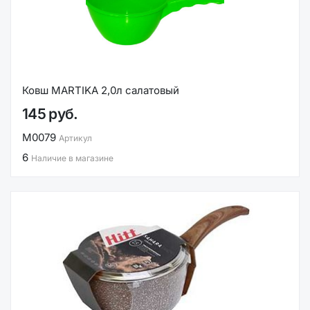
Ковш MARTIKA 2,0л салатовый
145 руб.
М0079
Артикул
6
Наличие в магазине