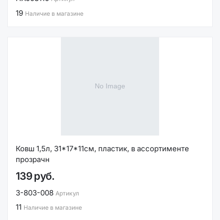
19
Наличие в магазине
Ковш 1,5л, 31*17*11см, пластик, в ассортименте
прозрачн
139 руб.
3-803-008
Артикул
11
Наличие в магазине