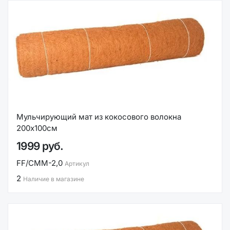
Мульчирующий мат из кокосового волокна
200х100см
1999 руб.
FF/СМM-2,0
Артикул
2
Наличие в магазине