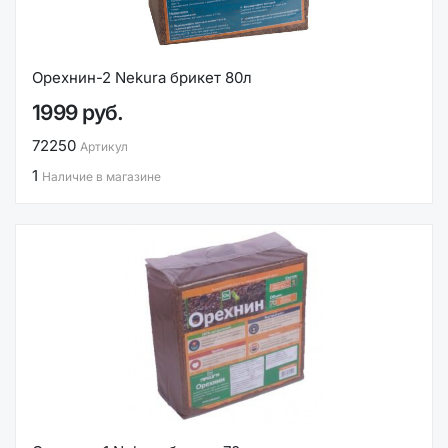
Орехнин-2 Nekura брикет 80л
1999 руб.
72250
Артикул
1
Наличие в магазине