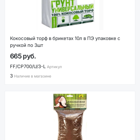
Кокосовый торф в брикетах 10л в ПЭ упаковке с
ручкой по 3шт
665 руб.
FF/CP700/U/3-L
Артикул
3
Наличие в магазине