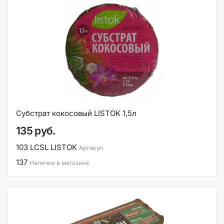
Субстрат кокосовый LISTOK 1,5л
135 руб.
103 LCSL LISTOK
Артикул
137
Наличие в магазине