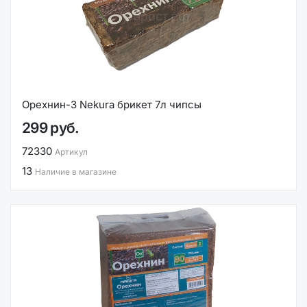
Орехнин-3 Nekura брикет 7л чипсы
299 руб.
72330
Артикул
13
Наличие в магазине