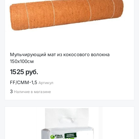
Мульчирующий мат из кокосового волокна
150х100см
1525 руб.
FF/СМM-1,5
Артикул
3
Наличие в магазине