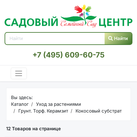
Найти
+7 (495) 609-60-75
Вы здесь:
Каталог
Уход за растениями
Грунт. Торф. Керамзит
Кокосовый субстрат
12 Товаров на странице