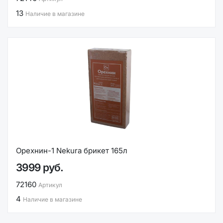
13
Наличие в магазине
Орехнин-1 Nekura брикет 165л
3999 руб.
72160
Артикул
4
Наличие в магазине