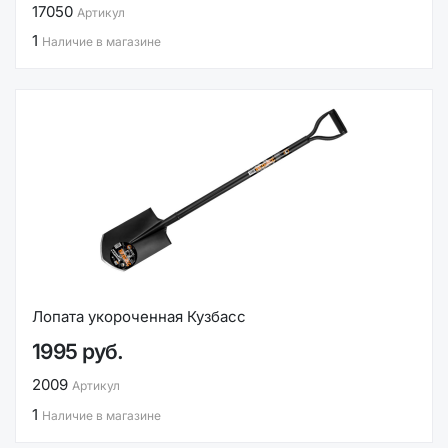
17050
Артикул
1
Наличие в магазине
Лопата укороченная Кузбасс
1995 руб.
2009
Артикул
1
Наличие в магазине