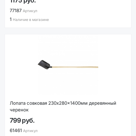
1175 руб.
77187
Артикул
1
Наличие в магазине
Лопата совковая 230x280x1400мм деревянный
черенок
799 руб.
61461
Артикул