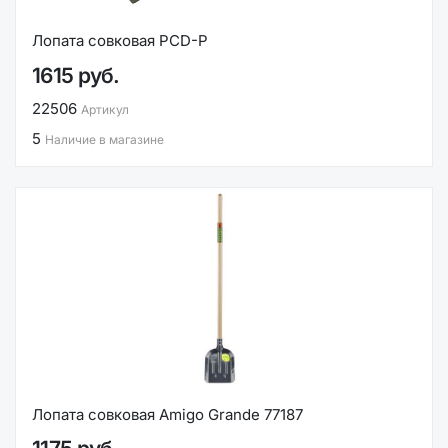
Лопата совковая PCD-P
1615 руб.
22506
Артикул
5
Наличие в магазине
Лопата совковая Amigo Grande 77187