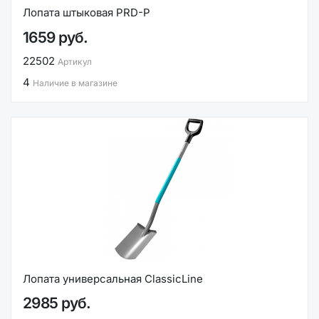
Лопата штыковая PRD-P
1659 руб.
22502
Артикул
4
Наличие в магазине
Лопата универсальная ClassicLine
2985 руб.