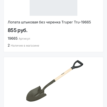
Лопата штыковая без черенка Truper Tru-19665
855 руб.
19665
Артикул
2
Наличие в магазине