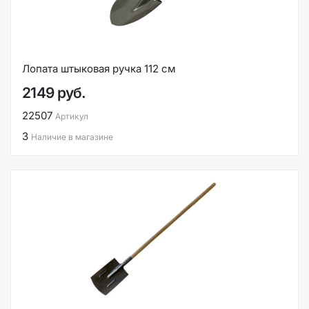
Лопата штыковая ручка 112 см
2149 руб.
22507
Артикул
3
Наличие в магазине