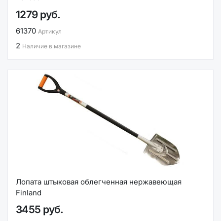
1279 руб.
61370
Артикул
2
Наличие в магазине
Лопата штыковая облегченная нержавеющая
Finland
3455 руб.