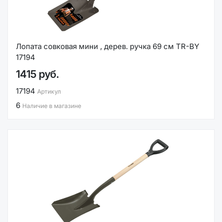
Лопата совковая мини , дерев. ручка 69 см TR-BY
17194
1415 руб.
17194
Артикул
6
Наличие в магазине