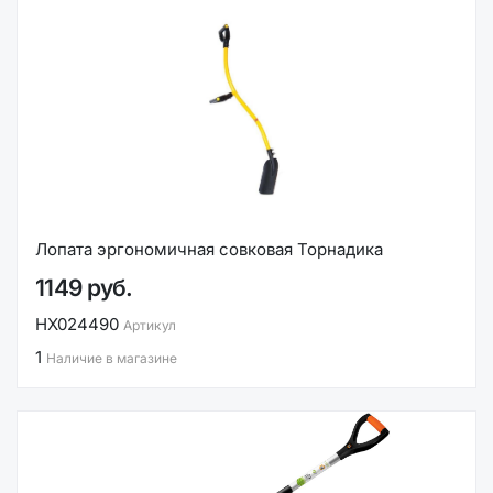
Лопата эргономичная совковая Торнадика
1149 руб.
НХ024490
Артикул
1
Наличие в магазине