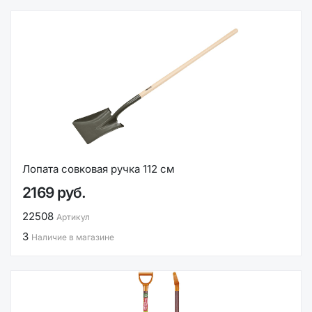
Лопата совковая ручка 112 см
2169 руб.
22508
Артикул
3
Наличие в магазине