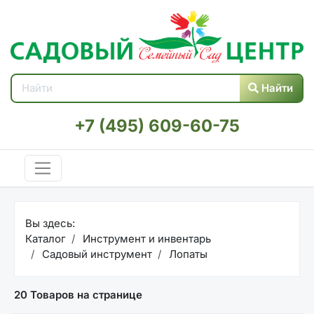
Найти
+7 (495) 609-60-75
Вы здесь:
Каталог
Инструмент и инвентарь
Садовый инструмент
Лопаты
20 Товаров на странице