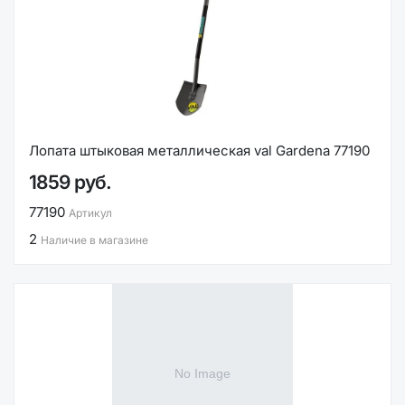
Лопата штыковая металлическая val Gardena 77190
1859 руб.
77190
Артикул
2
Наличие в магазине