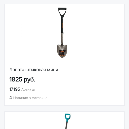
Лопата штыковая мини
1825 руб.
17195
Артикул
4
Наличие в магазине