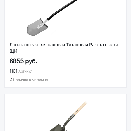
Лопата штыковая садовая Титановая Ракета с ал/ч
(ЦИ)
6855 руб.
1101
Артикул
2
Наличие в магазине