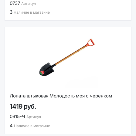
0737
Артикул
3
Наличие в магазине
Лопата штыковая Молодость моя с черенком
1419 руб.
0915-Ч
Артикул
4
Наличие в магазине