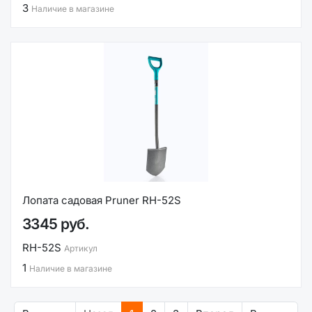
3
Наличие в магазине
Лопата садовая Pruner RH-52S
3345 руб.
RH-52S
Артикул
1
Наличие в магазине