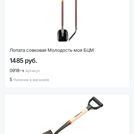
Лопата совковая Молодость моя БЦМ
1485 руб.
0918-ч
Артикул
5
Наличие в магазине