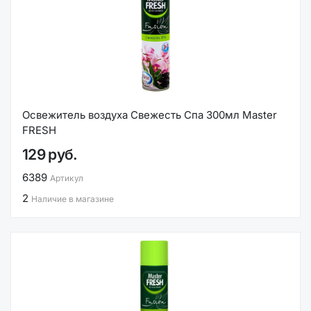
Освежитель воздуха Свежесть Спа 300мл Master
FRESH
129 руб.
6389
Артикул
2
Наличие в магазине