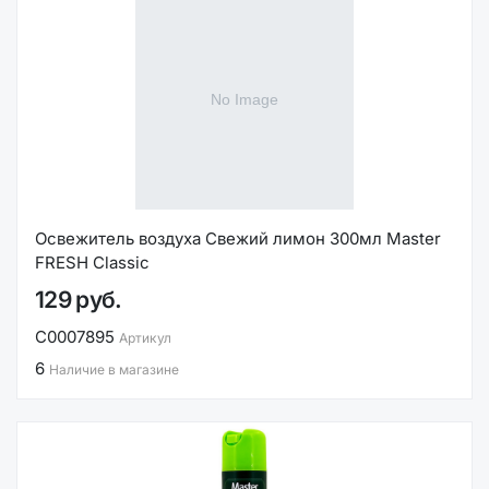
Освежитель воздуха Свежий лимон 300мл Master
FRESH Classic
129 руб.
С0007895
Артикул
6
Наличие в магазине