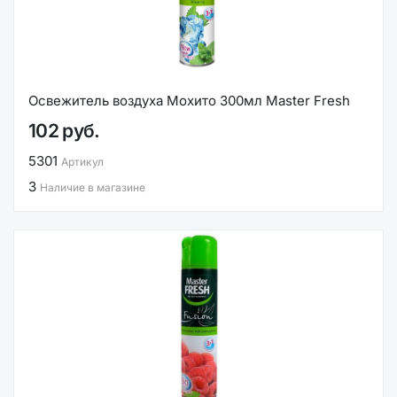
Освежитель воздуха Мохито 300мл Master Fresh
102 руб.
5301
Артикул
3
Наличие в магазине