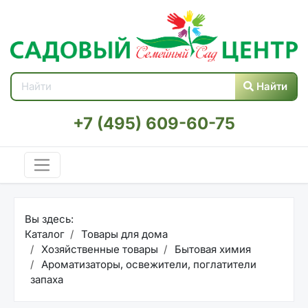
Найти
+7 (495) 609-60-75
Вы здесь:
Каталог
Товары для дома
Хозяйственные товары
Бытовая химия
Ароматизаторы, освежители, поглатители
запаха