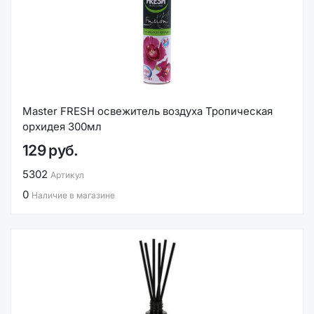
Master FRESH освежитель воздуха Тропическая
орхидея 300мл
129 руб.
5302
Артикул
0
Наличие в магазине