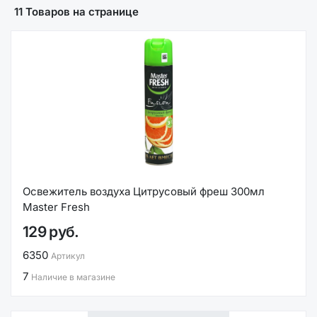
11 Товаров на странице
Освежитель воздуха Цитрусовый фреш 300мл
Master Fresh
129 руб.
6350
Артикул
7
Наличие в магазине