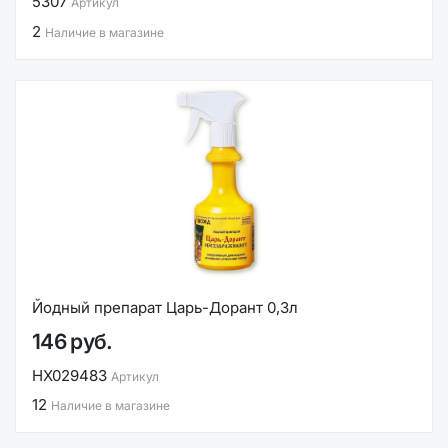
5307
Артикул
2
Наличие в магазине
Йодный препарат Царь-Дорант 0,3л
146 руб.
НХ029483
Артикул
12
Наличие в магазине