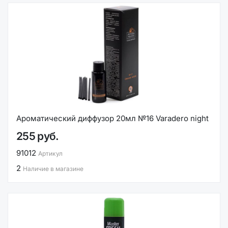
Ароматический диффузор 20мл №16 Varadero night
255 руб.
91012
Артикул
2
Наличие в магазине