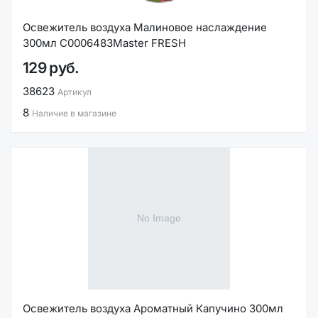
Освежитель воздуха Малиновое наслаждение
300мл С0006483Master FRESH
129 руб.
38623
Артикул
8
Наличие в магазине
Освежитель воздуха Ароматный Капучино 300мл