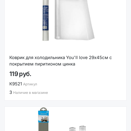
Коврик для холодильника You'll love 29х45см с
покрытием пиритионом цинка
119 руб.
К9521
Артикул
3
Наличие в магазине