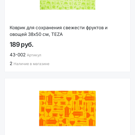
Коврик для сохранения свежести фруктов и
овощей 38х50 см, TEZA
189 руб.
43-002
Артикул
2
Наличие в магазине