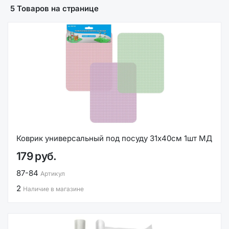
5 Товаров на странице
Коврик универсальный под посуду 31х40см 1шт МД
179 руб.
87-84
Артикул
2
Наличие в магазине