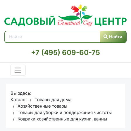
Найти
+7 (495) 609-60-75
Вы здесь:
Каталог
Товары для дома
Хозяйственные товары
Товары для уборки и поддержания чистоты
Коврики хозяйственные для кухни, ванны