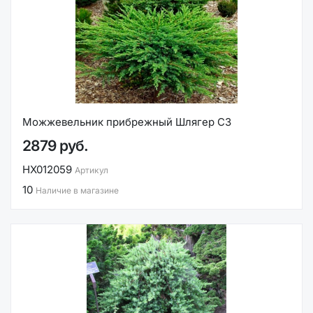
Можжевельник прибрежный Шлягер С3
2879 руб.
НХ012059
Артикул
10
Наличие в магазине