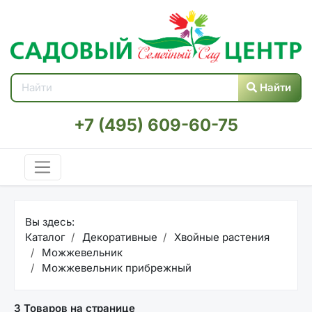
Найти
+7 (495) 609-60-75
Вы здесь:
Каталог
Декоративные
Хвойные растения
Можжевельник
Можжевельник прибрежный
3 Товаров на странице