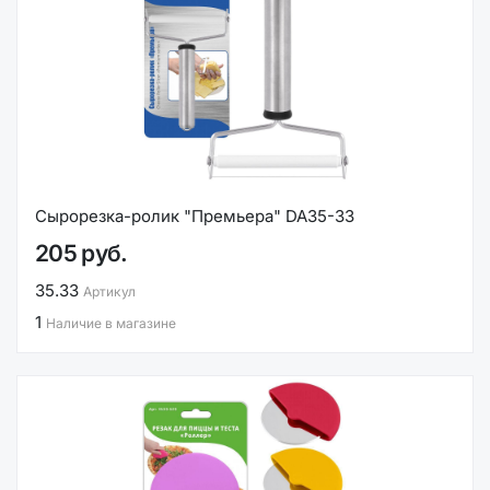
Сырорезка-ролик "Премьера" DA35-33
205 руб.
35.33
Артикул
1
Наличие в магазине