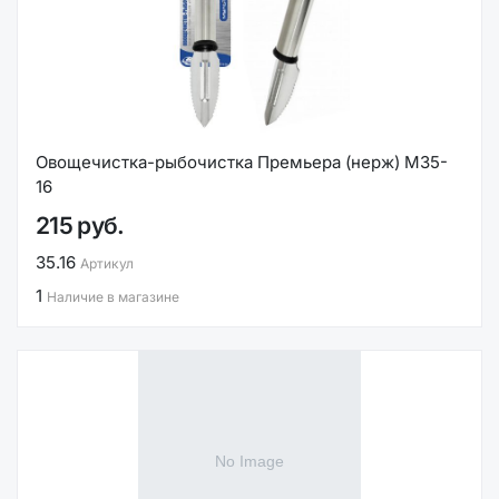
Овощечистка-рыбочистка Премьера (нерж) M35-
16
215 руб.
35.16
Артикул
1
Наличие в магазине