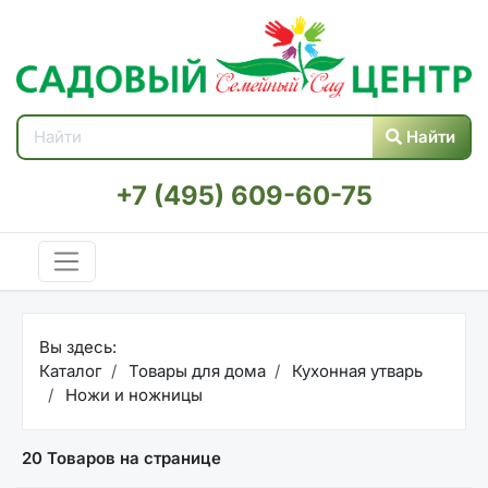
Найти
+7 (495) 609-60-75
Вы здесь:
Каталог
Товары для дома
Кухонная утварь
Ножи и ножницы
20 Товаров на странице