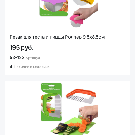
Резак для теста и пиццы Роллер 9,5х8,5см
195 руб.
53-123
Артикул
4
Наличие в магазине