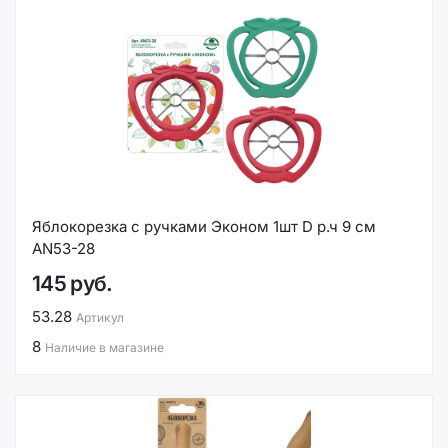
Яблокорезка с ручками Эконом 1шт D р.ч 9 см
AN53-28
145 руб.
53.28
Артикул
8
Наличие в магазине