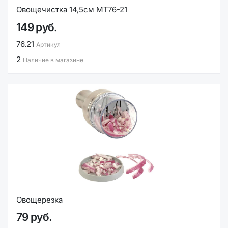
Овощечистка 14,5см МТ76-21
149 руб.
76.21
Артикул
2
Наличие в магазине
Овощерезка
79 руб.