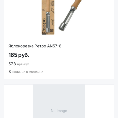
Яблокорезка Ретро AN57-8
165 руб.
57.8
Артикул
3
Наличие в магазине