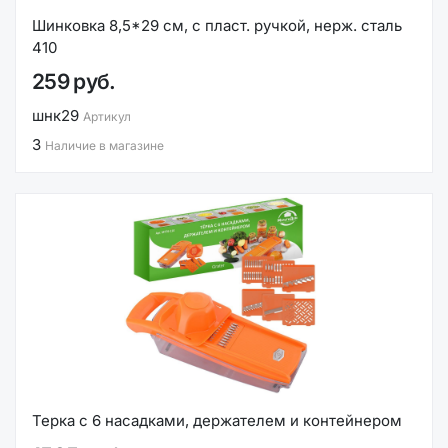
Шинковка 8,5*29 см, с пласт. ручкой, нерж. сталь
410
259 руб.
шнк29
Артикул
3
Наличие в магазине
Терка с 6 насадками, держателем и контейнером