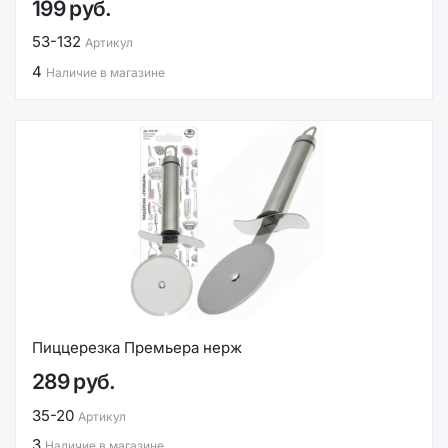
199 руб.
53-132
Артикул
4
Наличие в магазине
Пиццерезка Премьера нерж
289 руб.
35-20
Артикул
3
Наличие в магазине