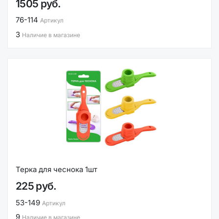
1505 руб.
76-114
Артикул
3
Наличие в магазине
Терка для чеснока 1шт
225 руб.
53-149
Артикул
9
Наличие в магазине