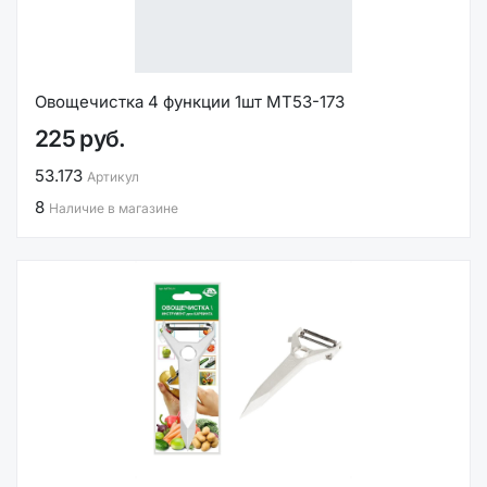
Овощечистка 4 функции 1шт МТ53-173
225 руб.
53.173
Артикул
8
Наличие в магазине