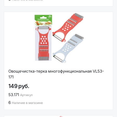
Овощечистка-терка многофункциональная VL53-
171
149 руб.
53.171
Артикул
6
Наличие в магазине