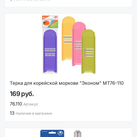
Терка для корейской моркови "Эконом" МТ76-110
169 руб.
76.110
Артикул
13
Наличие в магазине