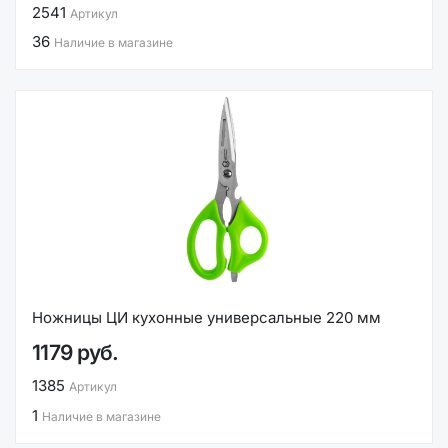
2541
Артикул
36
Наличие в магазине
Ножницы ЦИ кухонные универсальные 220 мм
1179 руб.
1385
Артикул
1
Наличие в магазине