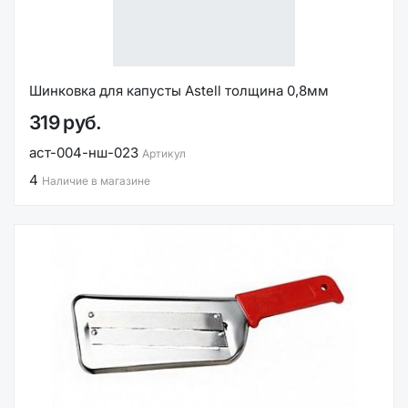
Шинковка для капусты Astell толщина 0,8мм
319 руб.
аст-004-нш-023
Артикул
4
Наличие в магазине