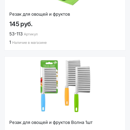
Резак для овощей и фруктов
145 руб.
53-113
Артикул
1
Наличие в магазине
Резак для овощей и фруктов Волна 1шт