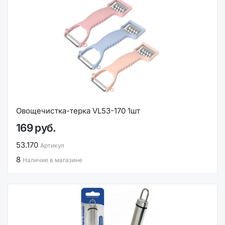
Овощечистка-терка VL53-170 1шт
169 руб.
53.170
Артикул
8
Наличие в магазине