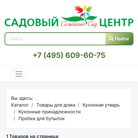
Найти
+7 (495) 609-60-75
Вы здесь:
Каталог
Товары для дома
Кухонная утварь
Кухонные принадлежности
Пробки для бутылок
1 Товаров на странице