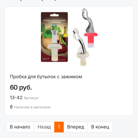
Пробка для бутылок с зажимом
60 руб.
13-42
Артикул
8
Наличие в магазине
В начало
Назад
1
Вперед
В конец