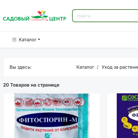
Каталог
Вы здесь:
Каталог
Уход за растен
20 Товаров на странице