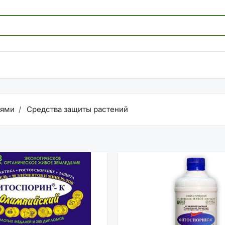
иями
Средства защиты растений